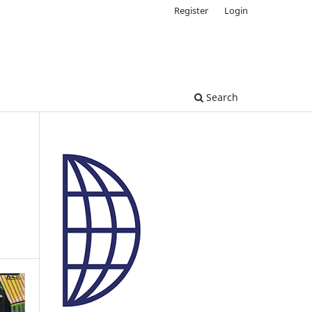
Register
Login
Search