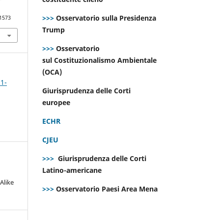
>>>
Osservatorio sulla Presidenza
.1573
Trump
>>>
Osservatorio
sul Costituzionalismo Ambientale
(OCA)
 1-
Giurisprudenza delle Corti
europee
ECHR
CJEU
>>>
Giurisprudenza delle Corti
Latino-americane
Alike
>>>
Osservatorio Paesi Area Mena