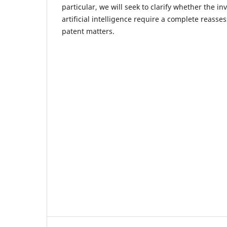
particular, we will seek to clarify whether the i
artificial intelligence require a complete reasse
patent matters.