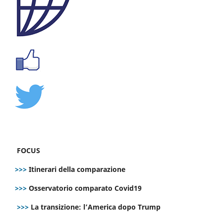
FOCUS
>>>
Itinerari della comparazione
>>>
Osservatorio comparato Covid19
>>>
La transizione: l’America dopo Trump