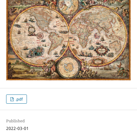
.pdf
Published
2022-03-01