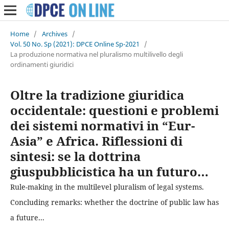
Home
/
Archives
/
Vol. 50 No. Sp (2021): DPCE Online Sp-2021
/
La produzione normativa nel pluralismo multilivello degli
ordinamenti giuridici
Oltre la tradizione giuridica
occidentale: questioni e problemi
dei sistemi normativi in “Eur-
Asia” e Africa. Riflessioni di
sintesi: se la dottrina
giuspubblicistica ha un futuro…
Rule-making in the multilevel pluralism of legal systems.
Concluding remarks: whether the doctrine of public law has
a future...