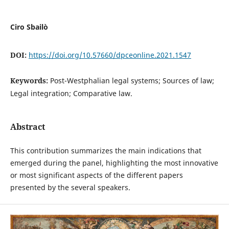
Ciro Sbailò
DOI:
https://doi.org/10.57660/dpceonline.2021.1547
Keywords:
Post-Westphalian legal systems; Sources of law;
Legal integration; Comparative law.
Abstract
This contribution summarizes the main indications that
emerged during the panel, highlighting the most innovative
or most significant aspects of the different papers
presented by the several speakers.