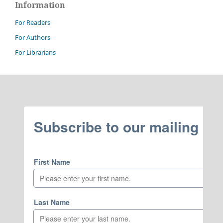
Information
For Readers
For Authors
For Librarians