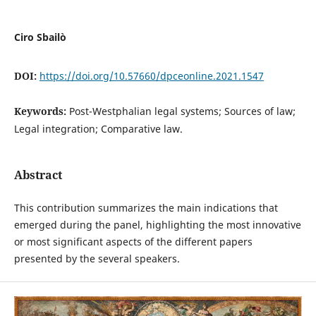
Ciro Sbailò
DOI:
https://doi.org/10.57660/dpceonline.2021.1547
Keywords:
Post-Westphalian legal systems; Sources of law;
Legal integration; Comparative law.
Abstract
This contribution summarizes the main indications that
emerged during the panel, highlighting the most innovative
or most significant aspects of the different papers
presented by the several speakers.