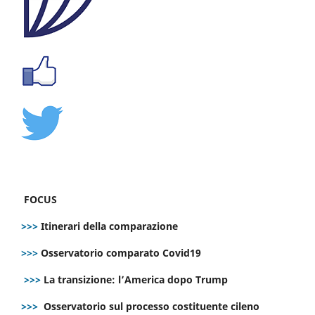
FOCUS
>>>
Itinerari della comparazione
>>>
Osservatorio comparato Covid19
>>>
La transizione: l’America dopo Trump
>>>
Osservatorio sul processo costituente cileno