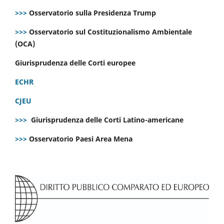
>>>
Osservatorio sulla Presidenza Trump
>>>
Osservatorio sul Costituzionalismo Ambientale
(OCA)
Giurisprudenza delle Corti europee
ECHR
CJEU
>>>
Giurisprudenza delle Corti Latino-americane
>>>
Osservatorio Paesi Area Mena