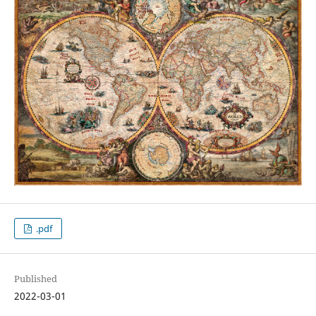
.pdf
Published
2022-03-01