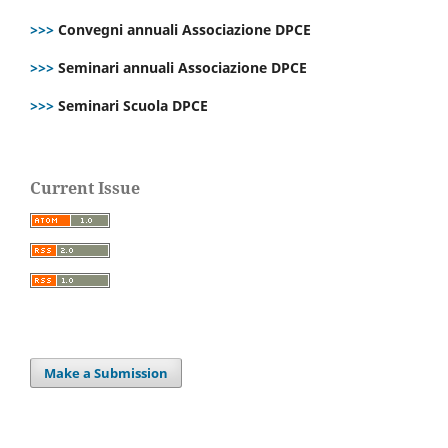
>>>
Convegni annuali Associazione DPCE
>>>
Seminari annuali Associazione DPCE
>>>
Seminari Scuola DPCE
Current Issue
Make a Submission