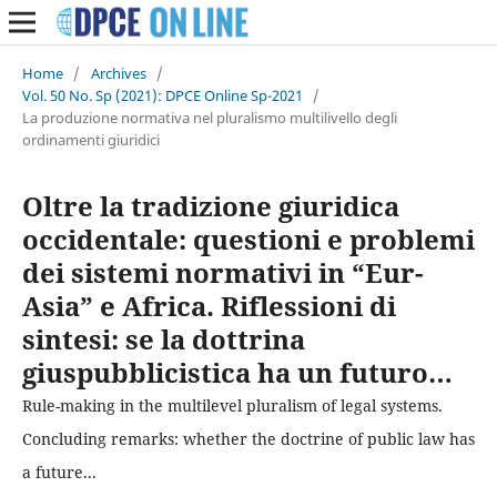
Home
/
Archives
/
Vol. 50 No. Sp (2021): DPCE Online Sp-2021
/
La produzione normativa nel pluralismo multilivello degli
ordinamenti giuridici
Oltre la tradizione giuridica
occidentale: questioni e problemi
dei sistemi normativi in “Eur-
Asia” e Africa. Riflessioni di
sintesi: se la dottrina
giuspubblicistica ha un futuro…
Rule-making in the multilevel pluralism of legal systems.
Concluding remarks: whether the doctrine of public law has
a future...