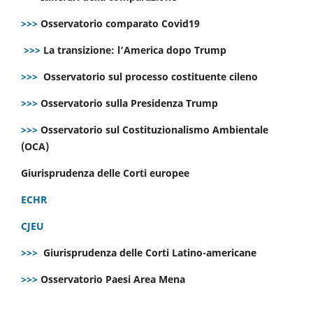
>>>
Osservatorio comparato Covid19
>>>
La transizione: l’America dopo Trump
>>>
Osservatorio sul processo costituente cileno
>>>
Osservatorio sulla Presidenza Trump
>>>
Osservatorio sul Costituzionalismo Ambientale
(OCA)
Giurisprudenza delle Corti europee
ECHR
CJEU
>>>
Giurisprudenza delle Corti Latino-americane
>>>
Osservatorio Paesi Area Mena