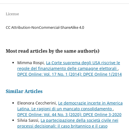
License
CC Attribution-NonCommercial-ShareAlike 4.0
Most read articles by the same author(s)
Mimma Rospi,
La Corte suprema degli USA riscrive le
regole del finanziamento delle campagne elettorali
,
DPCE Online: Vol. 17 No. 1 (2014): DPCE Online 1/2014
Similar Articles
Eleonora Ceccherini,
Le democrazie incerte in America
Latina. Le ragioni di un mancato consolidamento
,
DPCE Online: Vol. 44 No. 3 (2020): DPCE Online 3-2020
Silvia Sassi,
La partecipazione della società civile nei
processi decisionali: il caso britannico e il caso