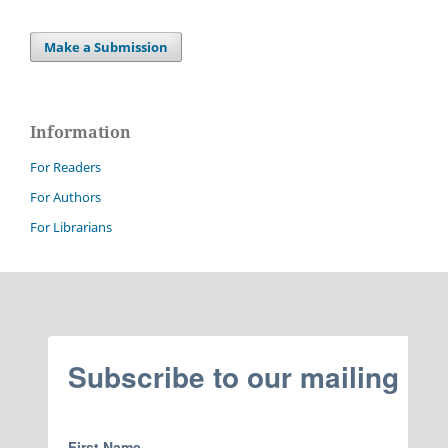
Make a Submission
Information
For Readers
For Authors
For Librarians