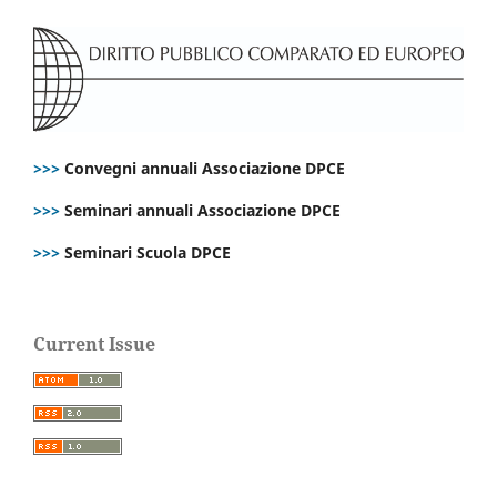
>>>
Convegni annuali Associazione DPCE
>>>
Seminari annuali Associazione DPCE
>>>
Seminari Scuola DPCE
Current Issue