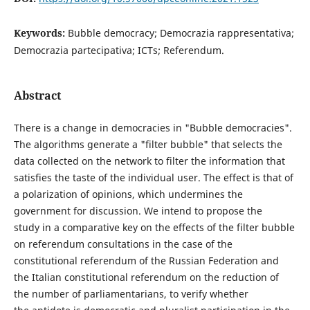
Keywords:
Bubble democracy; Democrazia rappresentativa;
Democrazia partecipativa; ICTs; Referendum.
Abstract
There is a change in democracies in "Bubble democracies".
The algorithms generate a "filter bubble" that selects the
data collected on the network to filter the information that
satisfies the taste of the individual user. The effect is that of
a polarization of opinions, which undermines the
government for discussion. We intend to propose the
study in a comparative key on the effects of the filter bubble
on referendum consultations in the case of the
constitutional referendum of the Russian Federation and
the Italian constitutional referendum on the reduction of
the number of parliamentarians, to verify whether