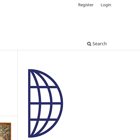
Register
Login
Search