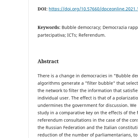
DOI:
https://doi.org/10.57660/dpceonline.2021.
Keywords:
Bubble democracy; Democrazia rapp
partecipativa; ICTs; Referendum.
Abstract
There is a change in democracies in "Bubble de
algorithms generate a "filter bubble" that select
the network to filter the information that satisfie
individual user. The effect is that of a polarizat
undermines the government for discussion. We 
study in a comparative key on the effects of the 
referendum consultations in the case of the con
the Russian Federation and the Italian constitu
reduction of the number of parliamentarians, to