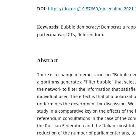
DOI:
https://doi.org/10.57660/dpceonline.2021.
Keywords:
Bubble democracy; Democrazia rapp
partecipativa; ICTs; Referendum.
Abstract
There is a change in democracies in "Bubble de
algorithms generate a "filter bubble" that select
the network to filter the information that satisfie
individual user. The effect is that of a polarizat
undermines the government for discussion. We 
study in a comparative key on the effects of the 
referendum consultations in the case of the con
the Russian Federation and the Italian constitu
reduction of the number of parliamentarians, to