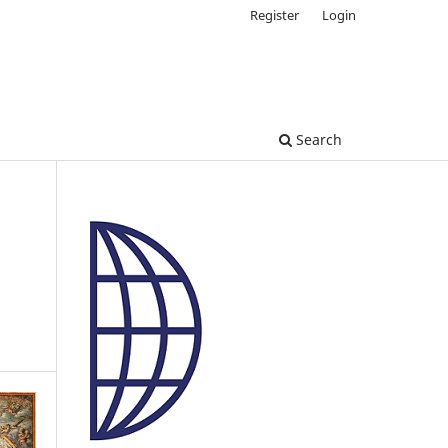
Register
Login
Search