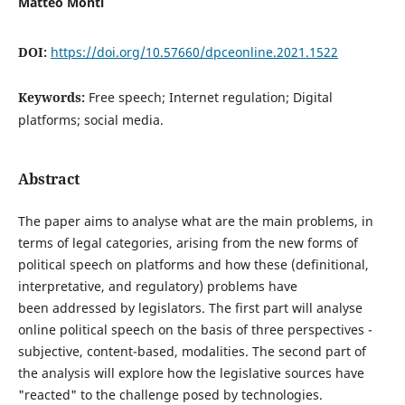
Matteo Monti
DOI:
https://doi.org/10.57660/dpceonline.2021.1522
Keywords:
Free speech; Internet regulation; Digital
platforms; social media.
Abstract
The paper aims to analyse what are the main problems, in
terms of legal categories, arising from the new forms of
political speech on platforms and how these (definitional,
interpretative, and regulatory) problems have
been addressed by legislators. The first part will analyse
online political speech on the basis of three perspectives -
subjective, content-based, modalities. The second part of
the analysis will explore how the legislative sources have
"reacted" to the challenge posed by technologies.