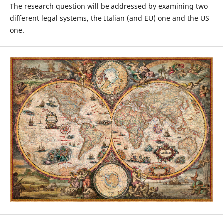
The research question will be addressed by examining two
different legal systems, the Italian (and EU) one and the US
one.