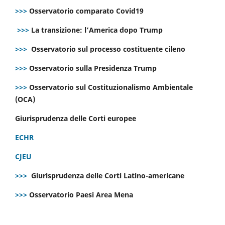
>>>
Osservatorio comparato Covid19
>>>
La transizione: l’America dopo Trump
>>>
Osservatorio sul processo costituente cileno
>>>
Osservatorio sulla Presidenza Trump
>>>
Osservatorio sul Costituzionalismo Ambientale
(OCA)
Giurisprudenza delle Corti europee
ECHR
CJEU
>>>
Giurisprudenza delle Corti Latino-americane
>>>
Osservatorio Paesi Area Mena