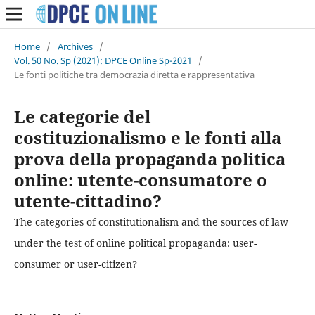
Home
/
Archives
/
Vol. 50 No. Sp (2021): DPCE Online Sp-2021
/
Le fonti politiche tra democrazia diretta e rappresentativa
Le categorie del
costituzionalismo e le fonti alla
prova della propaganda politica
online: utente-consumatore o
utente-cittadino?
The categories of constitutionalism and the sources of law
under the test of online political propaganda: user-
consumer or user-citizen?