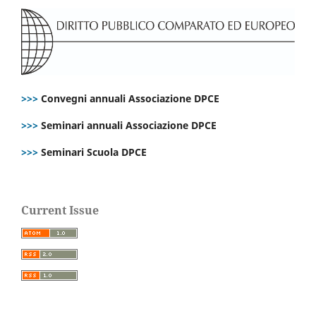
>>>
Convegni annuali Associazione DPCE
>>>
Seminari annuali Associazione DPCE
>>>
Seminari Scuola DPCE
Current Issue