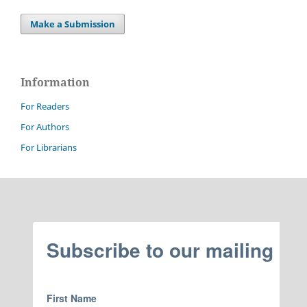
Make a Submission
Information
For Readers
For Authors
For Librarians