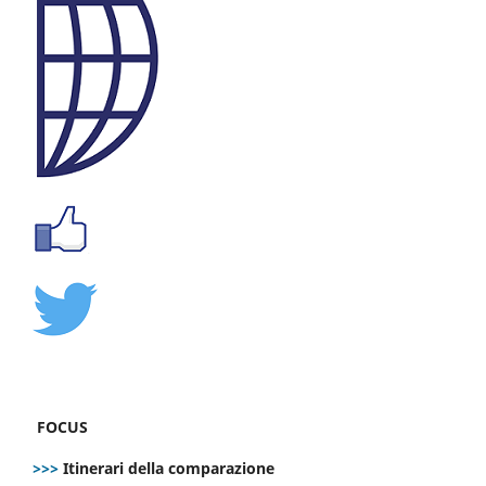
FOCUS
>>>
Itinerari della comparazione