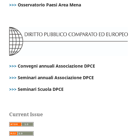
>>>
Osservatorio Paesi Area Mena
>>>
Convegni annuali Associazione DPCE
>>>
Seminari annuali Associazione DPCE
>>>
Seminari Scuola DPCE
Current Issue