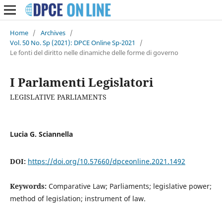
Home
/
Archives
/
Vol. 50 No. Sp (2021): DPCE Online Sp-2021
/
Le fonti del diritto nelle dinamiche delle forme di governo
I Parlamenti Legislatori
LEGISLATIVE PARLIAMENTS
Lucia G. Sciannella
DOI:
https://doi.org/10.57660/dpceonline.2021.1492
Keywords:
Comparative Law; Parliaments; legislative power;
method of legislation; instrument of law.