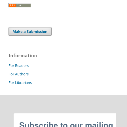
Make a Submission
Information
For Readers
For Authors
For Librarians