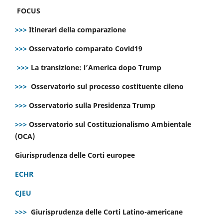
FOCUS
>>>
Itinerari della comparazione
>>>
Osservatorio comparato Covid19
>>>
La transizione: l’America dopo Trump
>>>
Osservatorio sul processo costituente cileno
>>>
Osservatorio sulla Presidenza Trump
>>>
Osservatorio sul Costituzionalismo Ambientale
(OCA)
Giurisprudenza delle Corti europee
ECHR
CJEU
>>>
Giurisprudenza delle Corti Latino-americane