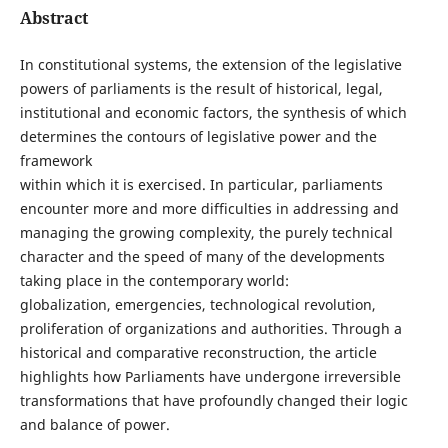
Abstract
In constitutional systems, the extension of the legislative
powers of parliaments is the result of historical, legal,
institutional and economic factors, the synthesis of which
determines the contours of legislative power and the
framework
within which it is exercised. In particular, parliaments
encounter more and more difficulties in addressing and
managing the growing complexity, the purely technical
character and the speed of many of the developments
taking place in the contemporary world:
globalization, emergencies, technological revolution,
proliferation of organizations and authorities. Through a
historical and comparative reconstruction, the article
highlights how Parliaments have undergone irreversible
transformations that have profoundly changed their logic
and balance of power.