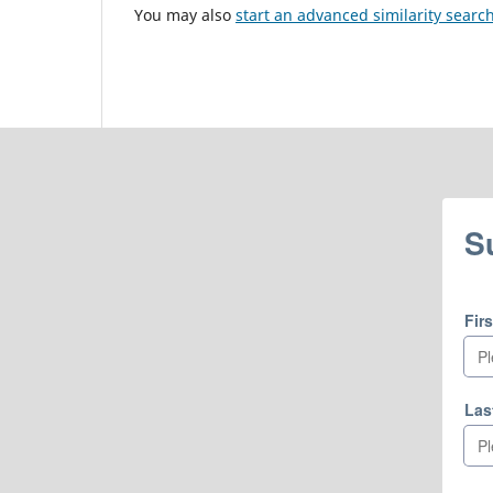
You may also
start an advanced similarity searc