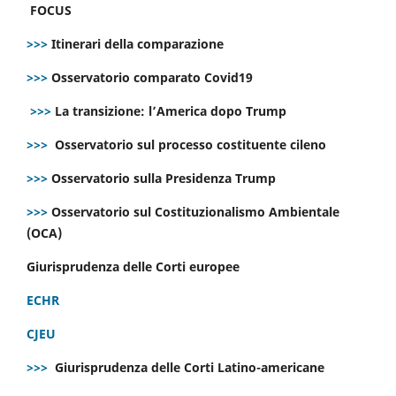
FOCUS
>>>
Itinerari della comparazione
>>>
Osservatorio comparato Covid19
>>>
La transizione: l’America dopo Trump
>>>
Osservatorio sul processo costituente cileno
>>>
Osservatorio sulla Presidenza Trump
>>>
Osservatorio sul Costituzionalismo Ambientale
(OCA)
Giurisprudenza delle Corti europee
ECHR
CJEU
>>>
Giurisprudenza delle Corti Latino-americane