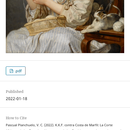
.pdf
Published
2022-01-18
How to Cite
Pascual Planchuelo, V. C. (2022). K.K.F. contra Costa de Marfil: La Corte