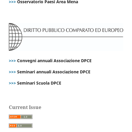
>>>
Osservatorio Paesi Area Mena
>>>
Convegni annuali Associazione DPCE
>>>
Seminari annuali Associazione DPCE
>>>
Seminari Scuola DPCE
Current Issue