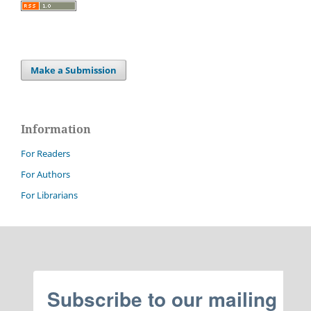
Make a Submission
Information
For Readers
For Authors
For Librarians