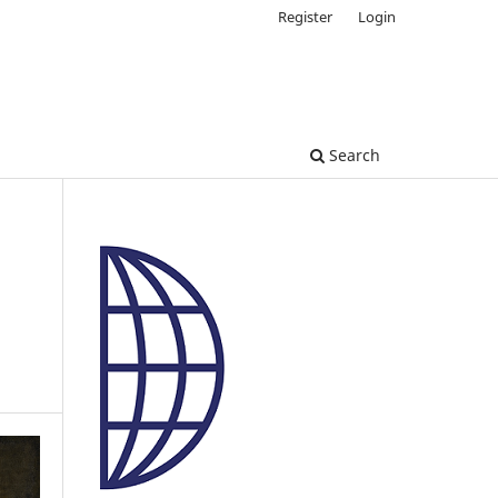
Register
Login
Search