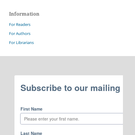
Information
For Readers
For Authors
For Librarians