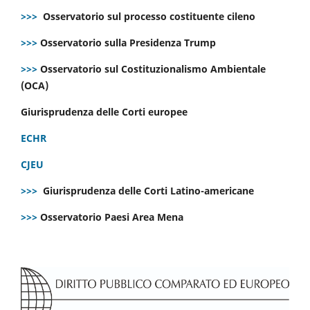
>>>
Osservatorio sul processo costituente cileno
>>>
Osservatorio sulla Presidenza Trump
>>>
Osservatorio sul Costituzionalismo Ambientale
(OCA)
Giurisprudenza delle Corti europee
ECHR
CJEU
>>>
Giurisprudenza delle Corti Latino-americane
>>>
Osservatorio Paesi Area Mena