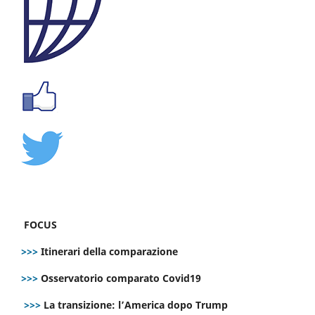
FOCUS
>>>
Itinerari della comparazione
>>>
Osservatorio comparato Covid19
>>>
La transizione: l’America dopo Trump