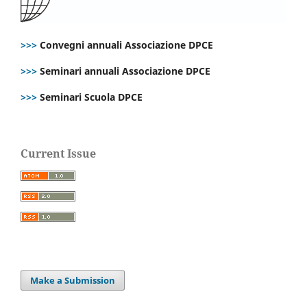
>>>
Convegni annuali Associazione DPCE
>>>
Seminari annuali Associazione DPCE
>>>
Seminari Scuola DPCE
Current Issue
Make a Submission