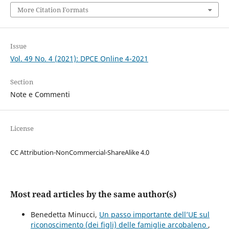
More Citation Formats
Issue
Vol. 49 No. 4 (2021): DPCE Online 4-2021
Section
Note e Commenti
License
CC Attribution-NonCommercial-ShareAlike 4.0
Most read articles by the same author(s)
Benedetta Minucci,
Un passo importante dell’UE sul
riconoscimento (dei figli) delle famiglie arcobaleno
,