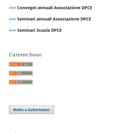
>>>
Convegni annuali Associazione DPCE
>>>
Seminari annuali Associazione DPCE
>>>
Seminari Scuola DPCE
Current Issue
Make a Submission