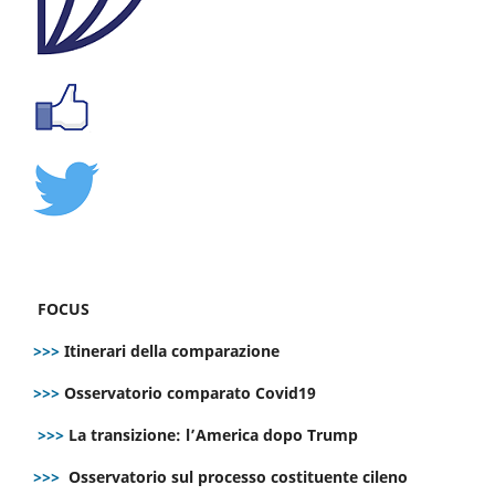
FOCUS
>>>
Itinerari della comparazione
>>>
Osservatorio comparato Covid19
>>>
La transizione: l’America dopo Trump
>>>
Osservatorio sul processo costituente cileno