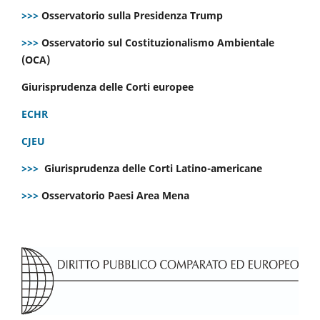
>>>
Osservatorio sulla Presidenza Trump
>>>
Osservatorio sul Costituzionalismo Ambientale
(OCA)
Giurisprudenza delle Corti europee
ECHR
CJEU
>>>
Giurisprudenza delle Corti Latino-americane
>>>
Osservatorio Paesi Area Mena