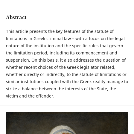
Abstract
This article presents the key features of the statute of
limitations in Greek criminal law – with a focus on the legal
nature of the institution and the specific rules that govern
the limitation period, including its commencement and
suspension. On this basis, it also addresses the question of
whether recent choices of the Greek legislator related,
whether directly or indirectly, to the statute of limitations or
similar institutions coupled with the Greek reality manage to
strike a balance between the interests of the State, the
victim and the offender.