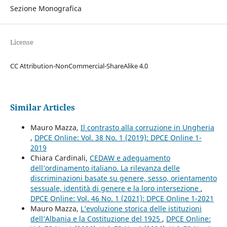
Sezione Monografica
License
CC Attribution-NonCommercial-ShareAlike 4.0
Similar Articles
Mauro Mazza,
Il contrasto alla corruzione in Ungheria
,
DPCE Online: Vol. 38 No. 1 (2019): DPCE Online 1-
2019
Chiara Cardinali,
CEDAW e adeguamento
dell’ordinamento italiano. La rilevanza delle
discriminazioni basate su genere, sesso, orientamento
sessuale, identità di genere e la loro intersezione
,
DPCE Online: Vol. 46 No. 1 (2021): DPCE Online 1-2021
Mauro Mazza,
L’evoluzione storica delle istituzioni
dell’Albania e la Costituzione del 1925
,
DPCE Online: