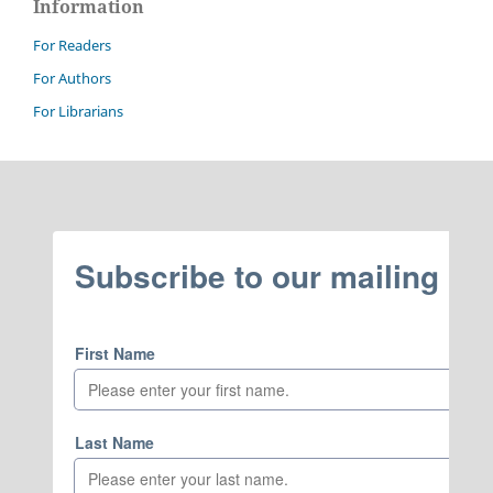
Information
For Readers
For Authors
For Librarians