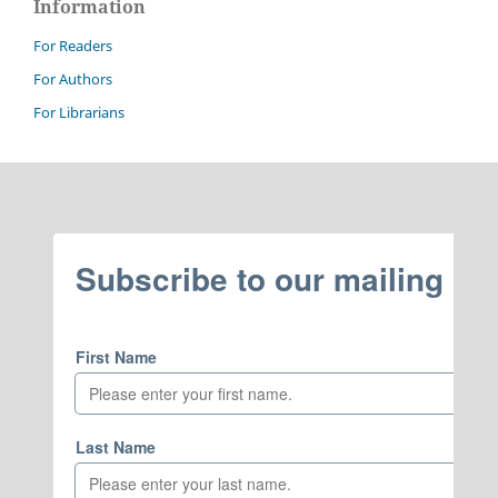
Information
For Readers
For Authors
For Librarians