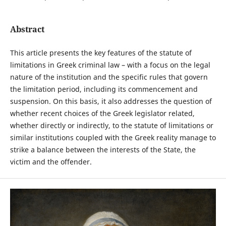
Abstract
This article presents the key features of the statute of
limitations in Greek criminal law – with a focus on the legal
nature of the institution and the specific rules that govern
the limitation period, including its commencement and
suspension. On this basis, it also addresses the question of
whether recent choices of the Greek legislator related,
whether directly or indirectly, to the statute of limitations or
similar institutions coupled with the Greek reality manage to
strike a balance between the interests of the State, the
victim and the offender.