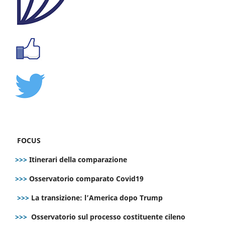
FOCUS
>>>
Itinerari della comparazione
>>>
Osservatorio comparato Covid19
>>>
La transizione: l’America dopo Trump
>>>
Osservatorio sul processo costituente cileno