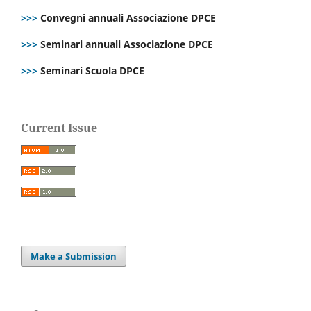
>>>
Convegni annuali Associazione DPCE
>>>
Seminari annuali Associazione DPCE
>>>
Seminari Scuola DPCE
Current Issue
Make a Submission