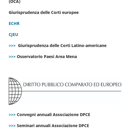
(OCA)
Giurisprudenza delle Corti europee
ECHR
CJEU
>>>
Giurisprudenza delle Corti Latino-americane
>>>
Osservatorio Paesi Area Mena
>>>
Convegni annuali Associazione DPCE
>>>
Seminari annuali Associazione DPCE