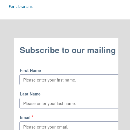
For Librarians