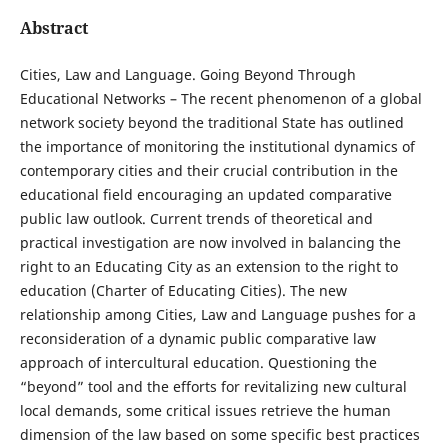
Abstract
Cities, Law and Language. Going Beyond Through
Educational Networks – The recent phenomenon of a global
network society beyond the traditional State has outlined
the importance of monitoring the institutional dynamics of
contemporary cities and their crucial contribution in the
educational field encouraging an updated comparative
public law outlook. Current trends of theoretical and
practical investigation are now involved in balancing the
right to an Educating City as an extension to the right to
education (Charter of Educating Cities). The new
relationship among Cities, Law and Language pushes for a
reconsideration of a dynamic public comparative law
approach of intercultural education. Questioning the
“beyond” tool and the efforts for revitalizing new cultural
local demands, some critical issues retrieve the human
dimension of the law based on some specific best practices