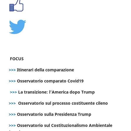
FOCUS
>>>
Itinerari della comparazione
>>>
Osservatorio comparato Covid19
>>>
La transizione: l’America dopo Trump
>>>
Osservatorio sul processo costituente cileno
>>>
Osservatorio sulla Presidenza Trump
>>>
Osservatorio sul Costituzionalismo Ambientale