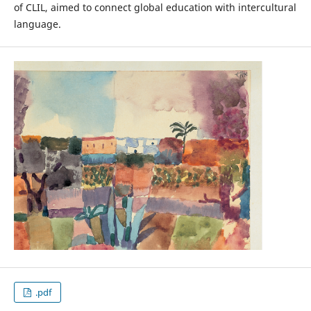
of CLIL, aimed to connect global education with intercultural
language.
.pdf