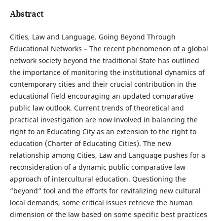
Abstract
Cities, Law and Language. Going Beyond Through
Educational Networks – The recent phenomenon of a global
network society beyond the traditional State has outlined
the importance of monitoring the institutional dynamics of
contemporary cities and their crucial contribution in the
educational field encouraging an updated comparative
public law outlook. Current trends of theoretical and
practical investigation are now involved in balancing the
right to an Educating City as an extension to the right to
education (Charter of Educating Cities). The new
relationship among Cities, Law and Language pushes for a
reconsideration of a dynamic public comparative law
approach of intercultural education. Questioning the
“beyond” tool and the efforts for revitalizing new cultural
local demands, some critical issues retrieve the human
dimension of the law based on some specific best practices