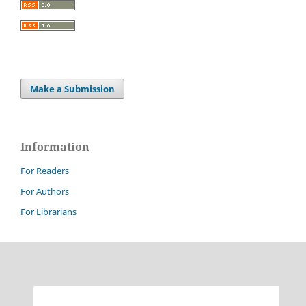
Make a Submission
Information
For Readers
For Authors
For Librarians