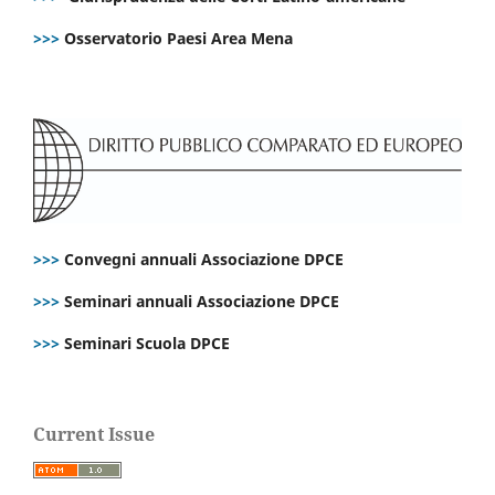
>>>
Osservatorio Paesi Area Mena
>>>
Convegni annuali Associazione DPCE
>>>
Seminari annuali Associazione DPCE
>>>
Seminari Scuola DPCE
Current Issue