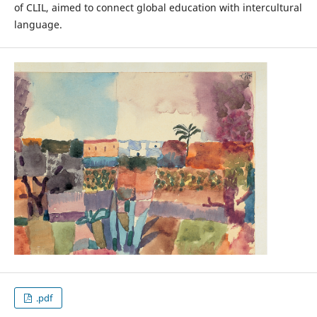
of CLIL, aimed to connect global education with intercultural
language.
.pdf