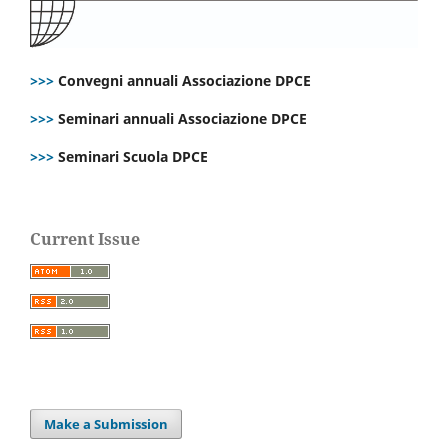
>>>
Convegni annuali Associazione DPCE
>>>
Seminari annuali Associazione DPCE
>>>
Seminari Scuola DPCE
Current Issue
Make a Submission