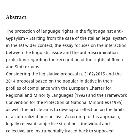
Abstract
The protection of language rights in the fight against anti-
Gypsyism – Starting from the case of the Italian legal system
in the EU wider context, the essay focuses on the interaction
between the linguistic issue and the anti-discrimination
protection regarding the recognition of the rights of Roma
and Sinti groups.
Considering the legislative proposal n. 3162/2015 and the
2014 proposal based on the popular initiative in their
profiles of compliance with the European Charter for
Regional and Minority Languages (1992) and the Framework
Convention for the Protection of National Minorities (1995)
as well, the article aims to develop a reflection on the limits
of a culturalized perspective. According to this approach,
legally relevant subjective situations, individual and
collective, are instrumentally traced back to supposed