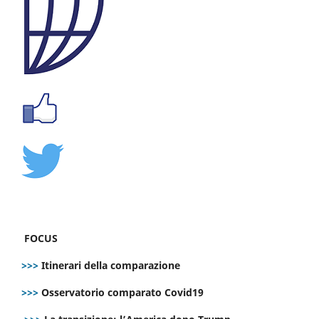
FOCUS
>>>
Itinerari della comparazione
>>>
Osservatorio comparato Covid19