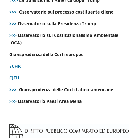
>>>
La transizione: l’America dopo Trump
>>>
Osservatorio sul processo costituente cileno
>>>
Osservatorio sulla Presidenza Trump
>>>
Osservatorio sul Costituzionalismo Ambientale
(OCA)
Giurisprudenza delle Corti europee
ECHR
CJEU
>>>
Giurisprudenza delle Corti Latino-americane
>>>
Osservatorio Paesi Area Mena