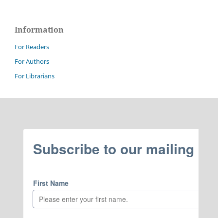
Information
For Readers
For Authors
For Librarians