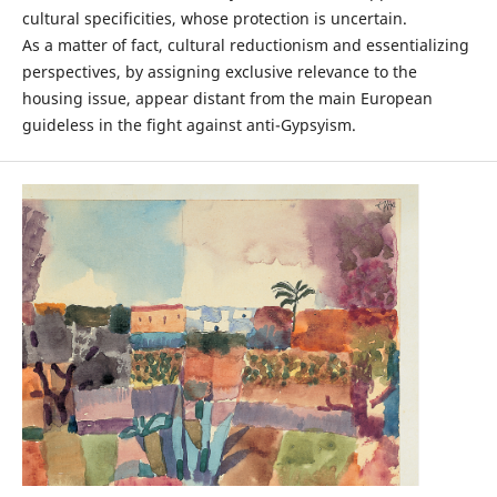
cultural specificities, whose protection is uncertain.
As a matter of fact, cultural reductionism and essentializing
perspectives, by assigning exclusive relevance to the
housing issue, appear distant from the main European
guideless in the fight against anti-Gypsyism.