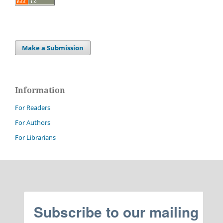
Make a Submission
Information
For Readers
For Authors
For Librarians