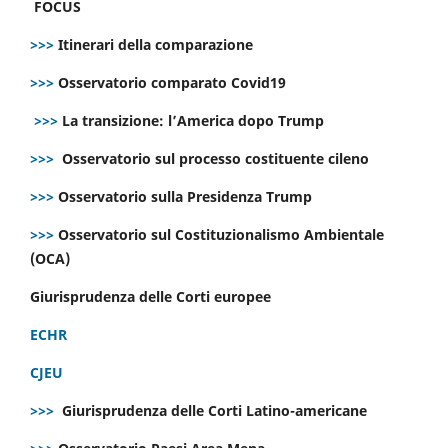
FOCUS
>>>
Itinerari della comparazione
>>>
Osservatorio comparato Covid19
>>>
La transizione: l’America dopo Trump
>>>
Osservatorio sul processo costituente cileno
>>>
Osservatorio sulla Presidenza Trump
>>>
Osservatorio sul Costituzionalismo Ambientale
(OCA)
Giurisprudenza delle Corti europee
ECHR
CJEU
>>>
Giurisprudenza delle Corti Latino-americane