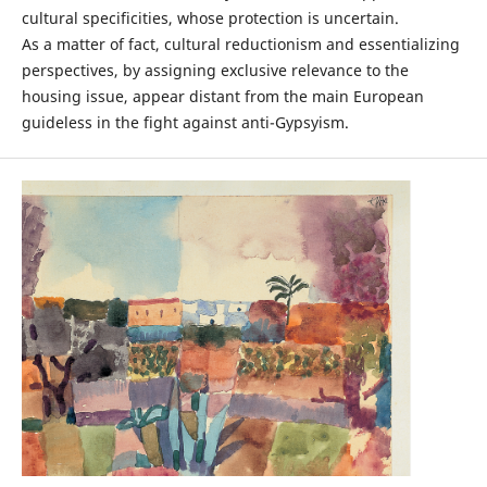
cultural specificities, whose protection is uncertain.
As a matter of fact, cultural reductionism and essentializing
perspectives, by assigning exclusive relevance to the
housing issue, appear distant from the main European
guideless in the fight against anti-Gypsyism.