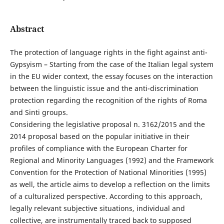
Abstract
The protection of language rights in the fight against anti-
Gypsyism – Starting from the case of the Italian legal system
in the EU wider context, the essay focuses on the interaction
between the linguistic issue and the anti-discrimination
protection regarding the recognition of the rights of Roma
and Sinti groups.
Considering the legislative proposal n. 3162/2015 and the
2014 proposal based on the popular initiative in their
profiles of compliance with the European Charter for
Regional and Minority Languages (1992) and the Framework
Convention for the Protection of National Minorities (1995)
as well, the article aims to develop a reflection on the limits
of a culturalized perspective. According to this approach,
legally relevant subjective situations, individual and
collective, are instrumentally traced back to supposed