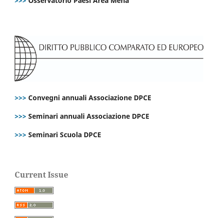
>>>
Osservatorio Paesi Area Mena
>>>
Convegni annuali Associazione DPCE
>>>
Seminari annuali Associazione DPCE
>>>
Seminari Scuola DPCE
Current Issue