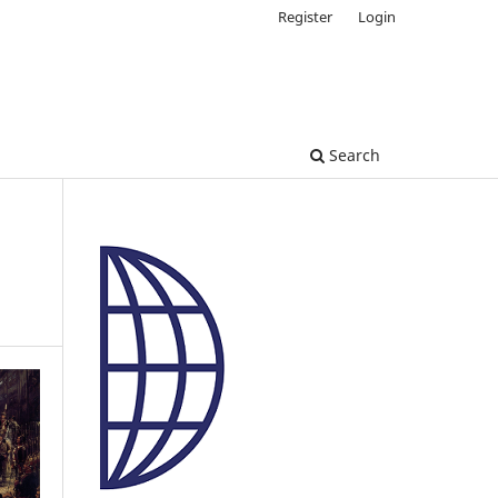
Register
Login
Search