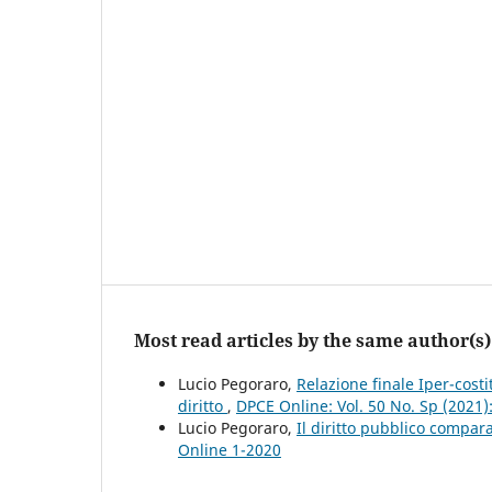
Most read articles by the same author(s)
Lucio Pegoraro,
Relazione finale Iper-costi
diritto
,
DPCE Online: Vol. 50 No. Sp (2021
Lucio Pegoraro,
Il diritto pubblico compar
Online 1-2020