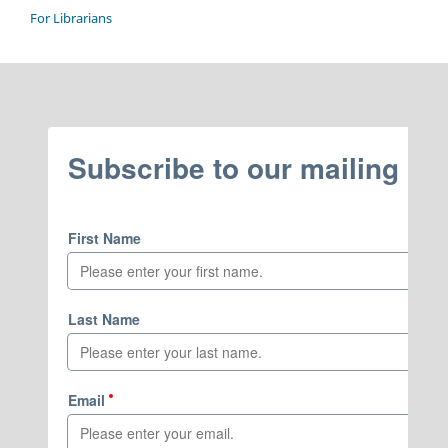
For Librarians