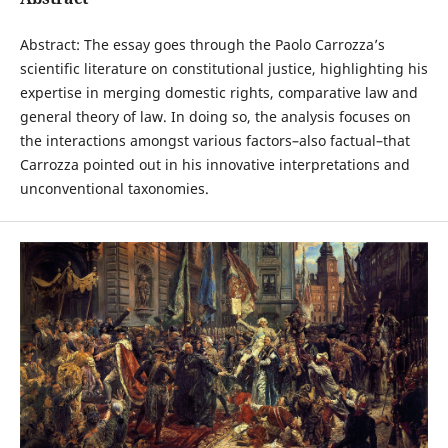
Abstract: The essay goes through the Paolo Carrozza’s
scientific literature on constitutional justice, highlighting his
expertise in merging domestic rights, comparative law and
general theory of law. In doing so, the analysis focuses on
the interactions amongst various factors–also factual–that
Carrozza pointed out in his innovative interpretations and
unconventional taxonomies.