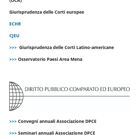
(OCA)
Giurisprudenza delle Corti europee
ECHR
CJEU
>>>
Giurisprudenza delle Corti Latino-americane
>>>
Osservatorio Paesi Area Mena
>>>
Convegni annuali Associazione DPCE
>>>
Seminari annuali Associazione DPCE