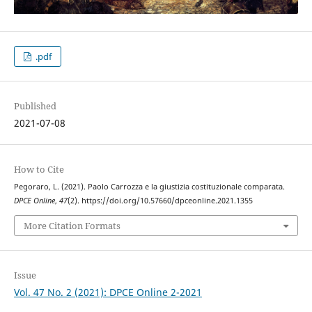
.pdf
Published
2021-07-08
How to Cite
Pegoraro, L. (2021). Paolo Carrozza e la giustizia costituzionale comparata.
DPCE Online
,
47
(2). https://doi.org/10.57660/dpceonline.2021.1355
More Citation Formats
Issue
Vol. 47 No. 2 (2021): DPCE Online 2-2021