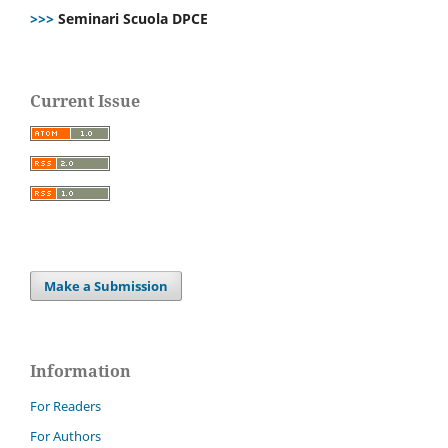
>>>
Seminari Scuola DPCE
Current Issue
Make a Submission
Information
For Readers
For Authors