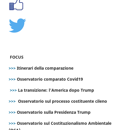
FOCUS
>>>
Itinerari della comparazione
>>>
Osservatorio comparato Covid19
>>>
La transizione: l’America dopo Trump
>>>
Osservatorio sul processo costituente cileno
>>>
Osservatorio sulla Presidenza Trump
>>>
Osservatorio sul Costituzionalismo Ambientale