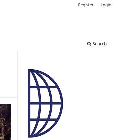
Register
Login
Search