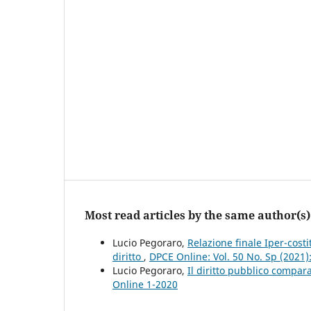
Most read articles by the same author(s)
Lucio Pegoraro,
Relazione finale Iper-costi
diritto
,
DPCE Online: Vol. 50 No. Sp (2021
Lucio Pegoraro,
Il diritto pubblico compar
Online 1-2020