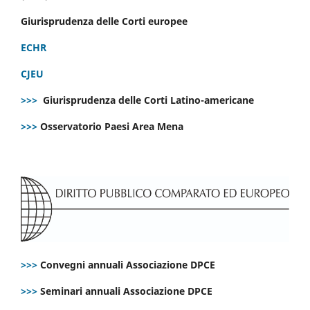
Giurisprudenza delle Corti europee
ECHR
CJEU
>>>
Giurisprudenza delle Corti Latino-americane
>>>
Osservatorio Paesi Area Mena
>>>
Convegni annuali Associazione DPCE
>>>
Seminari annuali Associazione DPCE