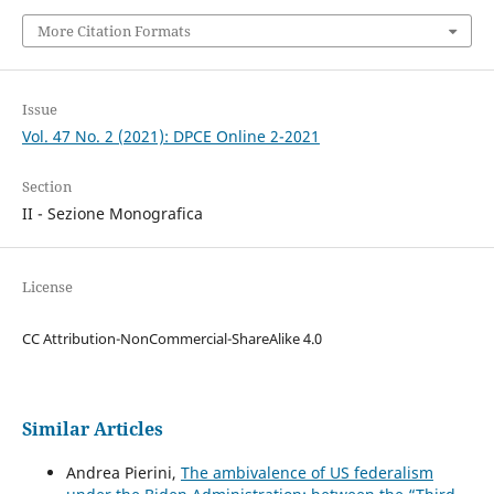
More Citation Formats
Issue
Vol. 47 No. 2 (2021): DPCE Online 2-2021
Section
II - Sezione Monografica
License
CC Attribution-NonCommercial-ShareAlike 4.0
Similar Articles
Andrea Pierini,
The ambivalence of US federalism