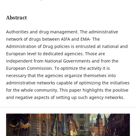
Abstract
Authorities and drug management. The administrative
network of drugs between AIFA and EMA- The
Administration of Drug policies is entrusted at national and
European level to dedicated agencies. Those are
independent from National Governments and from the
European Commission. To optimize the activity it is
necessary that the agencies organize themselves into
administrative networks capable of optimizing the initiatives
for the whole community. This paper highlights the positive
and negative aspects of setting up such agency networks.