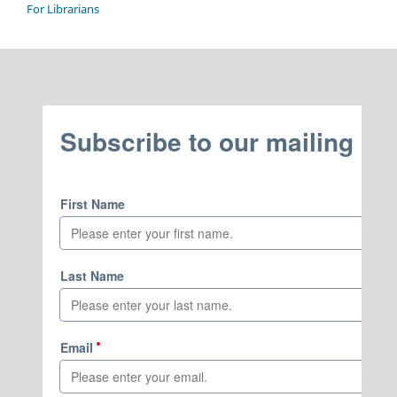
For Librarians