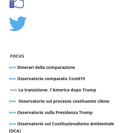
FOCUS
>>>
Itinerari della comparazione
>>>
Osservatorio comparato Covid19
>>>
La transizione: l’America dopo Trump
>>>
Osservatorio sul processo costituente cileno
>>>
Osservatorio sulla Presidenza Trump
>>>
Osservatorio sul Costituzionalismo Ambientale
(OCA)