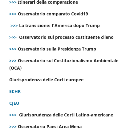
>>>
Itinerari della comparazione
>>>
Osservatorio comparato Covid19
>>>
La transizione: l’America dopo Trump
>>>
Osservatorio sul processo costituente cileno
>>>
Osservatorio sulla Presidenza Trump
>>>
Osservatorio sul Costituzionalismo Ambientale
(OCA)
Giurisprudenza delle Corti europee
ECHR
CJEU
>>>
Giurisprudenza delle Corti Latino-americane
>>>
Osservatorio Paesi Area Mena