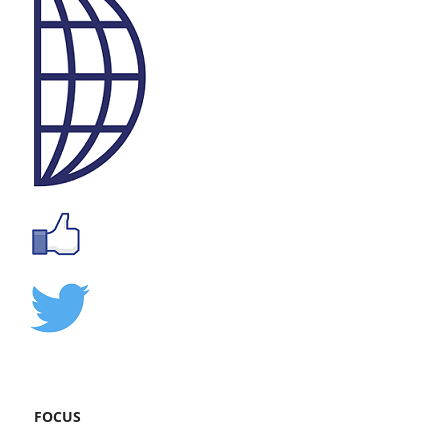
FOCUS