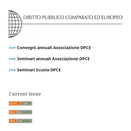
>>>
Convegni annuali Associazione DPCE
>>>
Seminari annuali Associazione DPCE
>>>
Seminari Scuola DPCE
Current Issue