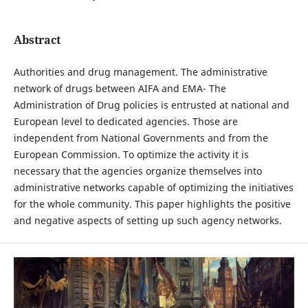
Abstract
Authorities and drug management. The administrative
network of drugs between AIFA and EMA- The
Administration of Drug policies is entrusted at national and
European level to dedicated agencies. Those are
independent from National Governments and from the
European Commission. To optimize the activity it is
necessary that the agencies organize themselves into
administrative networks capable of optimizing the initiatives
for the whole community. This paper highlights the positive
and negative aspects of setting up such agency networks.