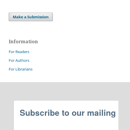
Make a Submission
Information
For Readers
For Authors
For Librarians