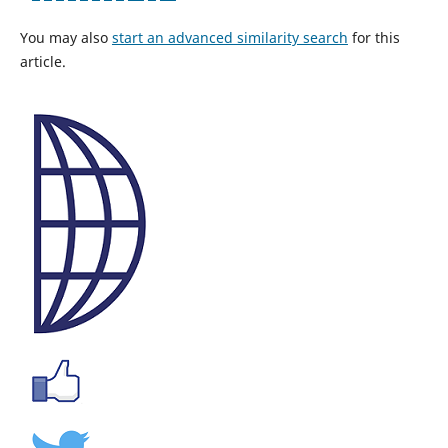
You may also
start an advanced similarity search
for this
article.