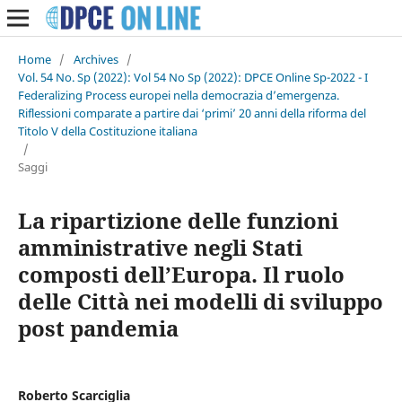
Home
/
Archives
/
Vol. 54 No. Sp (2022): Vol 54 No Sp (2022): DPCE Online Sp-2022 - I
Federalizing Process europei nella democrazia d’emergenza.
Riflessioni comparate a partire dai ‘primi’ 20 anni della riforma del
Titolo V della Costituzione italiana
/
Saggi
La ripartizione delle funzioni
amministrative negli Stati
composti dell’Europa. Il ruolo
delle Città nei modelli di sviluppo
post pandemia
Roberto Scarciglia