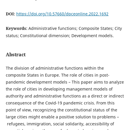
DOI:
https://doi.org/10.57660/dpceonline.2022.1692
Keywords:
Administrative functions; Composite States; City
status; Constitutional dimension; Development models.
Abstract
The division of administrative functions within the
composite States in Europe. The role of cities in post-
pandemic development models – This paper aims to analyze
the role of cities in developing management models of
authority and administrative functions as a direct or indirect
consequence of the Covid-19 pandemic crisis. From this
point of view, recognizing the constitutional status of the
large cities might enable a positive solution to problems –
refugees, immigration, social solidarity, accessibility of