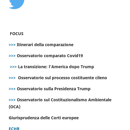
FOCUS
>>>
Itinerari della comparazione
>>>
Osservatorio comparato Covid19
>>>
La transizione: l’America dopo Trump
>>>
Osservatorio sul processo costituente cileno
>>>
Osservatorio sulla Presidenza Trump
>>>
Osservatorio sul Costituzionalismo Ambientale
(OCA)
Giurisprudenza delle Corti europee
ECHR