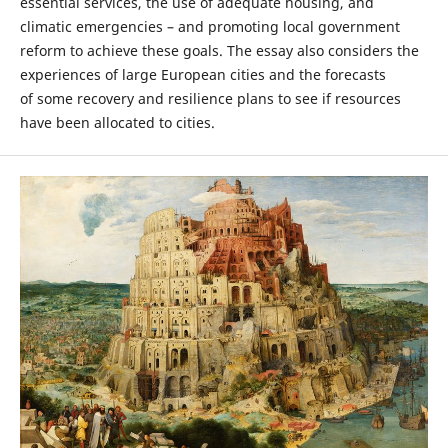
essential services, the use of adequate housing, and
climatic emergencies – and promoting local government
reform to achieve these goals. The essay also considers the
experiences of large European cities and the forecasts
of some recovery and resilience plans to see if resources
have been allocated to cities.