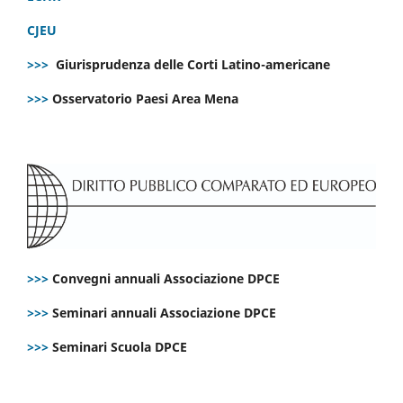
CJEU
>>>
Giurisprudenza delle Corti Latino-americane
>>>
Osservatorio Paesi Area Mena
>>>
Convegni annuali Associazione DPCE
>>>
Seminari annuali Associazione DPCE
>>>
Seminari Scuola DPCE