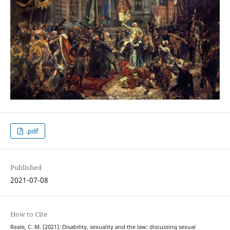
.pdf
Published
2021-07-08
How to Cite
Reale, C. M. (2021). Disability, sexuality and the law: discussing sexual