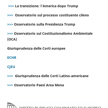
>>>
La transizione: l’America dopo Trump
>>>
Osservatorio sul processo costituente cileno
>>>
Osservatorio sulla Presidenza Trump
>>>
Osservatorio sul Costituzionalismo Ambientale
(OCA)
Giurisprudenza delle Corti europee
ECHR
CJEU
>>>
Giurisprudenza delle Corti Latino-americane
>>>
Osservatorio Paesi Area Mena