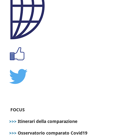
FOCUS
>>>
Itinerari della comparazione
>>>
Osservatorio comparato Covid19