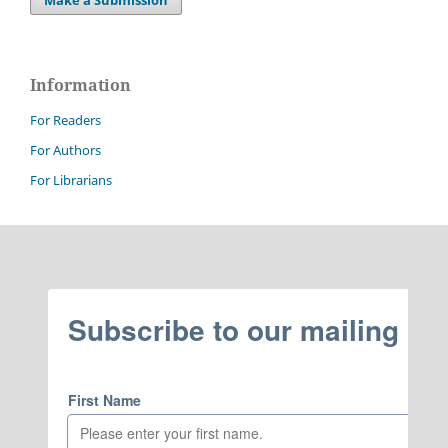
Make a Submission
Information
For Readers
For Authors
For Librarians