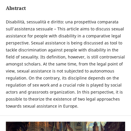
Abstract
Disabilità, sessualità e diritto: una prospettiva comparata
sull'assistenza sessuale – This article aims to discuss sexual
assistance for people with disability in a comparative legal
perspective. Sexual assistance is being discussed as tool to
tackle discrimination against people with disability in the
field of sexuality. Its definition, however, is still controversial
amongst scholars. At the same time, from the legal point of
view, sexual assistance is not subjected to autonomous
regulation. On the contrary, its discipline depends on the
regulation of sex work and a crucial role is played by social
actors and grassroots organization. In this perspective, it is
possible to theorize the existence of two legal approaches
towards sexual assistance in Europe.