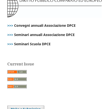
>>>
Convegni annuali Associazione DPCE
>>>
Seminari annuali Associazione DPCE
>>>
Seminari Scuola DPCE
Current Issue