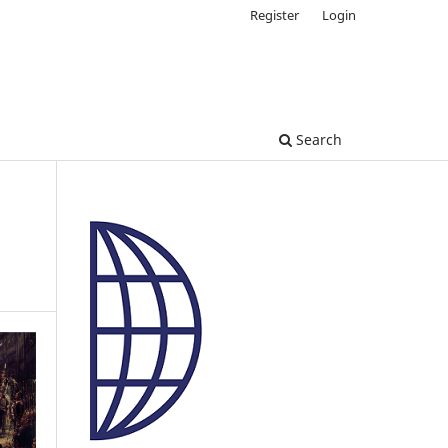
Register
Login
Search