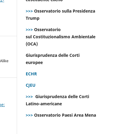
>>>
Osservatorio sulla Presidenza
Trump
>>>
Osservatorio
sul Costituzionalismo Ambientale
(OCA)
Giurisprudenza delle Corti
Alike
europee
ECHR
CJEU
>>>
Giurisprudenza delle Corti
Latino-americane
ne:
>>>
Osservatorio Paesi Area Mena