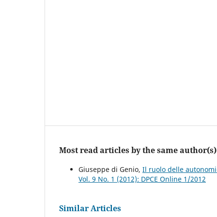
Most read articles by the same author(s)
Giuseppe di Genio,
Il ruolo delle autonomi
Vol. 9 No. 1 (2012): DPCE Online 1/2012
Similar Articles