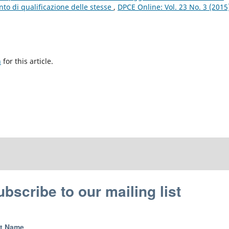
nto di qualificazione delle stesse
,
DPCE Online: Vol. 23 No. 3 (2015
h
for this article.