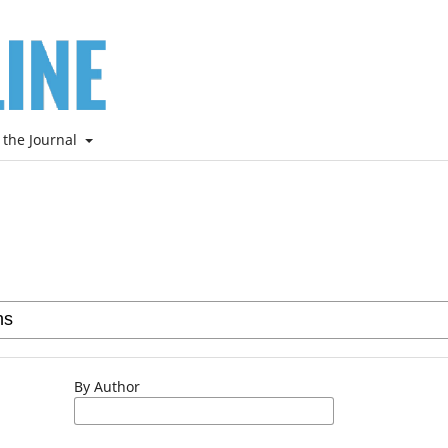
 the Journal
By Author