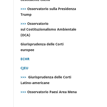
>>>
Osservatorio sulla Presidenza
Trump
>>>
Osservatorio
sul Costituzionalismo Ambientale
(OCA)
Giurisprudenza delle Corti
europee
ECHR
CJEU
>>>
Giurisprudenza delle Corti
Latino-americane
>>>
Osservatorio Paesi Area Mena