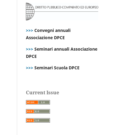
>>>
Convegni annuali
Associazione DPCE
>>>
Seminari annuali Associazione
DPCE
>>>
Seminari Scuola DPCE
Current Issue