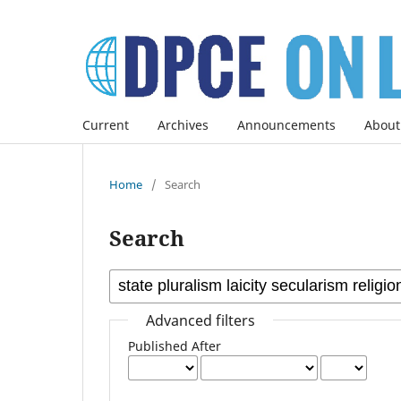
Current
Archives
Announcements
About
Home
/
Search
Search
Advanced filters
Published After