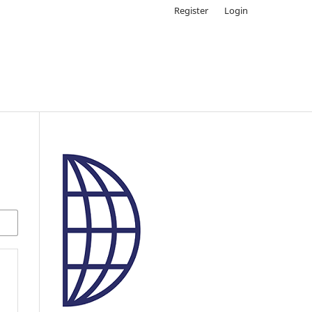
Register
Login