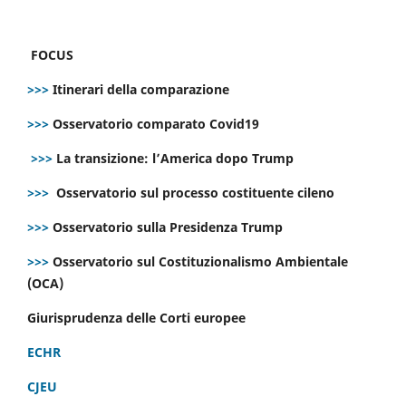
FOCUS
>>>
Itinerari della comparazione
>>>
Osservatorio comparato Covid19
>>>
La transizione: l’America dopo Trump
>>>
Osservatorio sul processo costituente cileno
>>>
Osservatorio sulla Presidenza Trump
>>>
Osservatorio sul Costituzionalismo Ambientale
(OCA)
Giurisprudenza delle Corti europee
ECHR
CJEU