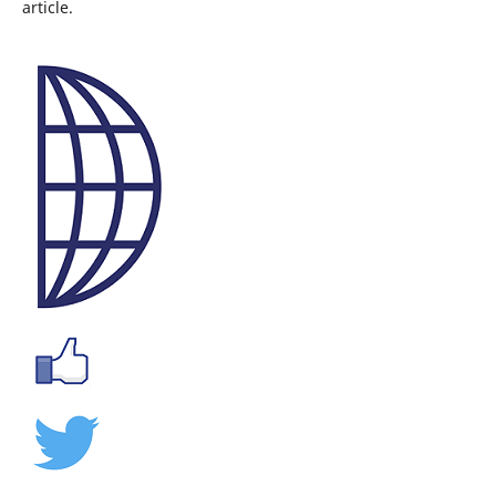
article.