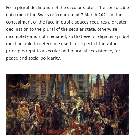
For a plural declination of the secular state – The censurable
outcome of the Swiss referendum of 7 March 2021 on the
concealment of the face in public spaces requires a greater
declination to the plural of the secular state, otherwise
incomplete and not mediated, so that every religious symbol
must be able to determine itself in respect of the value-
principle-right to a secular and pluralist coexistence, for
peace and social solidarity.