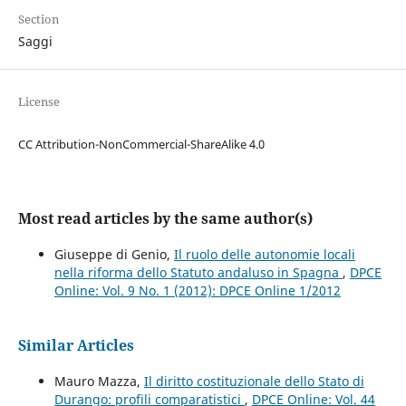
Section
Saggi
License
CC Attribution-NonCommercial-ShareAlike 4.0
Most read articles by the same author(s)
Giuseppe di Genio,
Il ruolo delle autonomie locali
nella riforma dello Statuto andaluso in Spagna
,
DPCE
Online: Vol. 9 No. 1 (2012): DPCE Online 1/2012
Similar Articles
Mauro Mazza,
Il diritto costituzionale dello Stato di
Durango: profili comparatistici
,
DPCE Online: Vol. 44