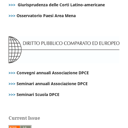
>>>
Giurisprudenza delle Corti Latino-americane
>>>
Osservatorio Paesi Area Mena
>>>
Convegni annuali Associazione DPCE
>>>
Seminari annuali Associazione DPCE
>>>
Seminari Scuola DPCE
Current Issue