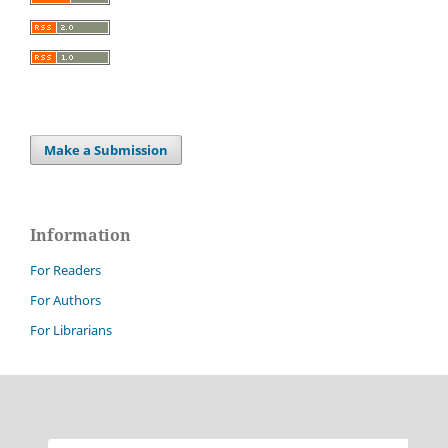
Make a Submission
Information
For Readers
For Authors
For Librarians