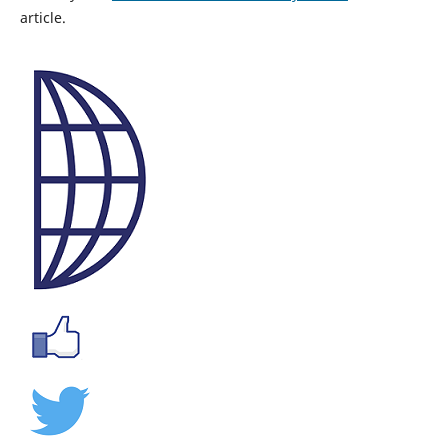
article.