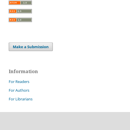
Make a Submission
Information
For Readers
For Authors
For Librarians