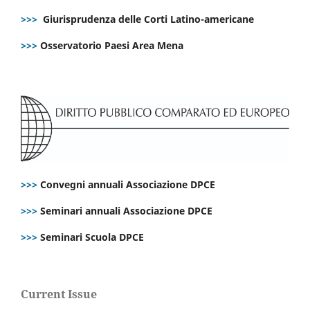
>>>
Giurisprudenza delle Corti Latino-americane
>>>
Osservatorio Paesi Area Mena
>>>
Convegni annuali Associazione DPCE
>>>
Seminari annuali Associazione DPCE
>>>
Seminari Scuola DPCE
Current Issue