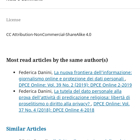
License
CC Attribution-NonCommercial-ShareAlike 4.0
Most read articles by the same author(s)
Federica Danini,
La nuova frontiera dell’informazione:
giornalismo online e protezione dei dati personali
,
DPCE Online: Vol. 39 No. 2 (2019): DPCE Online 2-2019
Federica Danini,
La tutela del dato personale alla
prova dell’attività di predicazione religiosa: libertà di
proselitismo o diritto alla privacy?
,
DPCE Online: Vol.
37 No. 4 (2018): DPCE Online 4-2018
Similar Articles