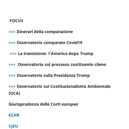
FOCUS
>>>
Itinerari della comparazione
>>>
Osservatorio comparato Covid19
>>>
La transizione: l’America dopo Trump
>>>
Osservatorio sul processo costituente cileno
>>>
Osservatorio sulla Presidenza Trump
>>>
Osservatorio sul Costituzionalismo Ambientale
(OCA)
Giurisprudenza delle Corti europee
ECHR
CJEU