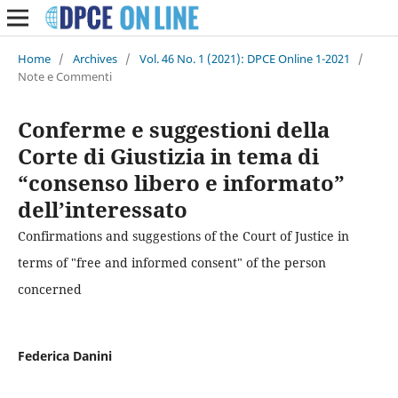
Home
/
Archives
/
Vol. 46 No. 1 (2021): DPCE Online 1-2021
/
Note e Commenti
Conferme e suggestioni della
Corte di Giustizia in tema di
“consenso libero e informato”
dell’interessato
Confirmations and suggestions of the Court of Justice in
terms of "free and informed consent" of the person
concerned
Federica Danini