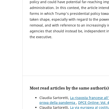
policy and could have potential far-reaching imp
administration. In this context, the article inte
forms in which Trump's presidential policy towa
taken shape, especially with regard to the pow
removal, and with reference to an increasingly i
agencies that should instead be, independent in
the executive.
Most read articles by the same author(s)
Claudia Sartoretti,
La risposta francese all
prova della pandemia
,
DPCE Online: Vol. 
Claudia Sartoretti,
La via europea al costit