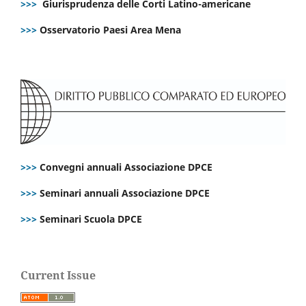
>>>
Giurisprudenza delle Corti Latino-americane
>>>
Osservatorio Paesi Area Mena
>>>
Convegni annuali Associazione DPCE
>>>
Seminari annuali Associazione DPCE
>>>
Seminari Scuola DPCE
Current Issue