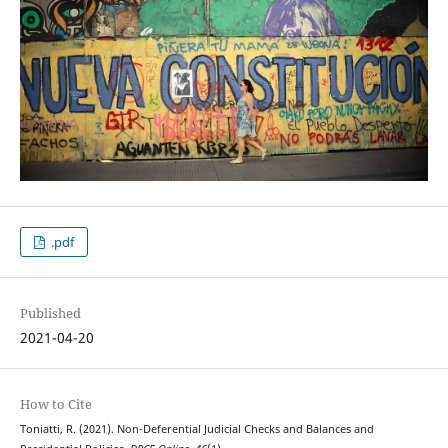
.pdf
Published
2021-04-20
How to Cite
Toniatti, R. (2021). Non-Deferential Judicial Checks and Balances and