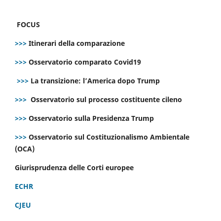
FOCUS
>>>
Itinerari della comparazione
>>>
Osservatorio comparato Covid19
>>>
La transizione: l’America dopo Trump
>>>
Osservatorio sul processo costituente cileno
>>>
Osservatorio sulla Presidenza Trump
>>>
Osservatorio sul Costituzionalismo Ambientale
(OCA)
Giurisprudenza delle Corti europee
ECHR
CJEU