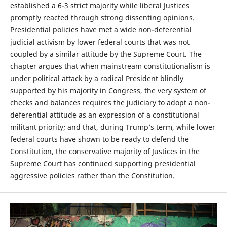
established a 6-3 strict majority while liberal Justices
promptly reacted through strong dissenting opinions.
Presidential policies have met a wide non-deferential
judicial activism by lower federal courts that was not
coupled by a similar attitude by the Supreme Court. The
chapter argues that when mainstream constitutionalism is
under political attack by a radical President blindly
supported by his majority in Congress, the very system of
checks and balances requires the judiciary to adopt a non-
deferential attitude as an expression of a constitutional
militant priority; and that, during Trump’s term, while lower
federal courts have shown to be ready to defend the
Constitution, the conservative majority of Justices in the
Supreme Court has continued supporting presidential
aggressive policies rather than the Constitution.