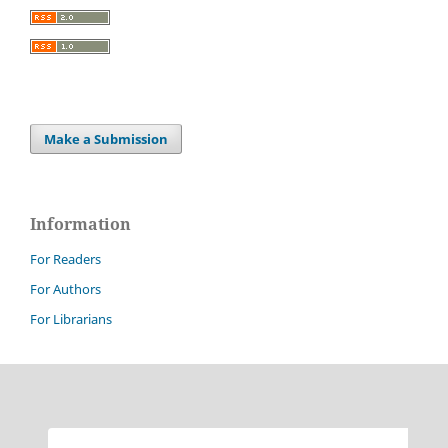
Make a Submission
Information
For Readers
For Authors
For Librarians