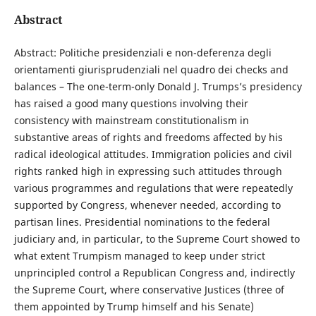
Abstract
Abstract: Politiche presidenziali e non-deferenza degli
orientamenti giurisprudenziali nel quadro dei checks and
balances – The one-term-only Donald J. Trumps’s presidency
has raised a good many questions involving their
consistency with mainstream constitutionalism in
substantive areas of rights and freedoms affected by his
radical ideological attitudes. Immigration policies and civil
rights ranked high in expressing such attitudes through
various programmes and regulations that were repeatedly
supported by Congress, whenever needed, according to
partisan lines. Presidential nominations to the federal
judiciary and, in particular, to the Supreme Court showed to
what extent Trumpism managed to keep under strict
unprincipled control a Republican Congress and, indirectly
the Supreme Court, where conservative Justices (three of
them appointed by Trump himself and his Senate)