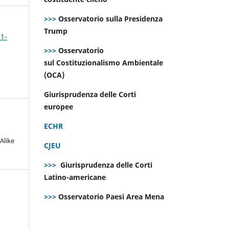
>>>
Osservatorio sulla Presidenza
Trump
 1-
>>>
Osservatorio
sul Costituzionalismo Ambientale
(OCA)
Giurisprudenza delle Corti
europee
ECHR
Alike
CJEU
>>>
Giurisprudenza delle Corti
Latino-americane
>>>
Osservatorio Paesi Area Mena