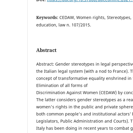
Keywords:
CEDAW, Women rights, Stereotypes, 
education, law n. 107/2015.
Abstract
Abstract: Gender stereotypes in legal perspecti
the Italian legal system (with a nod to France). T
concept of transformative equality enshrined in
Elimination of all forms of
Discrimination Against Women (CEDAW) by concent
The latter considers gender stereotypes as a real
women's rights in the public and private sphere
both common people's and institutional actors’
Legislators, Public Administration and Courts). 
Italy has been doing in recent years to combat 