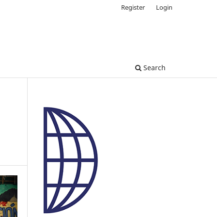
Register
Login
Search