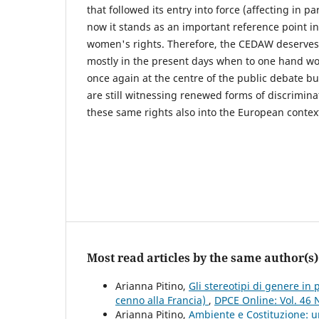
that followed its entry into force (affecting in pa
now it stands as an important reference point in 
women's rights. Therefore, the CEDAW deserves 
mostly in the present days when to one hand w
once again at the centre of the public debate bu
are still witnessing renewed forms of discriminat
these same rights also into the European contex
Most read articles by the same author(s)
Arianna Pitino,
Gli stereotipi di genere in
cenno alla Francia)
,
DPCE Online: Vol. 46 
Arianna Pitino,
Ambiente e Costituzione: u