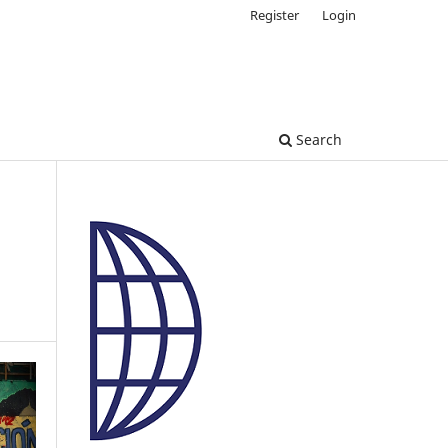
Register
Login
Search