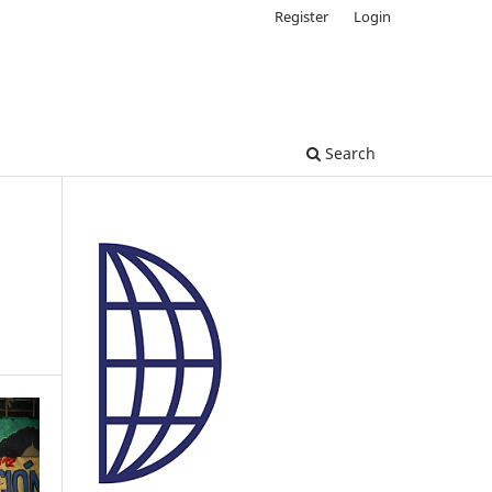
Register
Login
Search