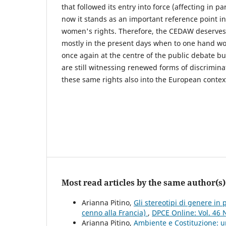
that followed its entry into force (affecting in pa
now it stands as an important reference point in 
women's rights. Therefore, the CEDAW deserves 
mostly in the present days when to one hand w
once again at the centre of the public debate bu
are still witnessing renewed forms of discriminat
these same rights also into the European contex
Most read articles by the same author(s)
Arianna Pitino,
Gli stereotipi di genere in
cenno alla Francia)
,
DPCE Online: Vol. 46 
Arianna Pitino,
Ambiente e Costituzione: u