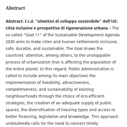
Abstract
Abstract: I c.d. “obiettivi di sviluppo sostenibile” dell’UE:
città inclusive e prospettive di rigenerazione urbana –
The
so called “Goal 11” of the Sustainable Development Agenda
2030 aims to make cities and human settlements inclusive,
safe, durable, and sustainable. The Goal draws the
countries’ attention, among others, to the unstoppable
process of urbanization that is affecting the population of
the entire planet. In this regard, Public Administration is
called to include among its main objectives the
implementation of liveability, attractiveness,
competitiveness, and sustainability of existing
neighbourhoods through the choice of eco-efficient
strategies, the creation of an adequate supply of public
spaces, the diversification of housing types and access to
better financing, legislation and knowledge. This approach
undoubtedly calls for the need to connect timely