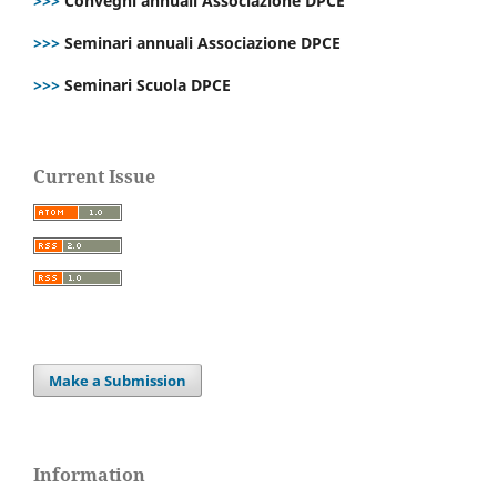
>>>
Convegni annuali Associazione DPCE
>>>
Seminari annuali Associazione DPCE
>>>
Seminari Scuola DPCE
Current Issue
Make a Submission
Information