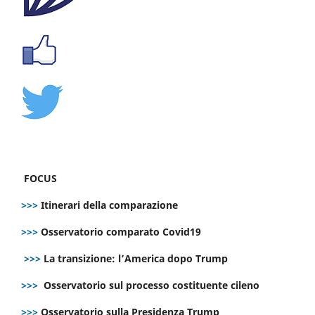
FOCUS
>>>
Itinerari della comparazione
>>>
Osservatorio comparato Covid19
>>>
La transizione: l’America dopo Trump
>>>
Osservatorio sul processo costituente cileno
>>>
Osservatorio sulla Presidenza Trump