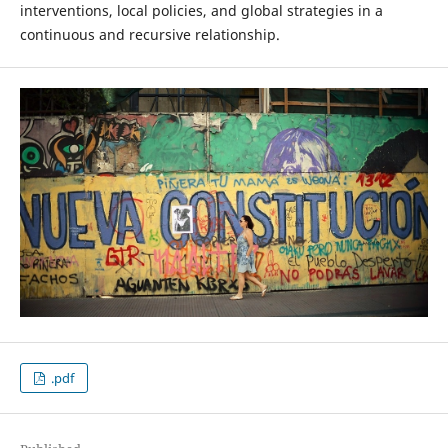
interventions, local policies, and global strategies in a
continuous and recursive relationship.
.pdf