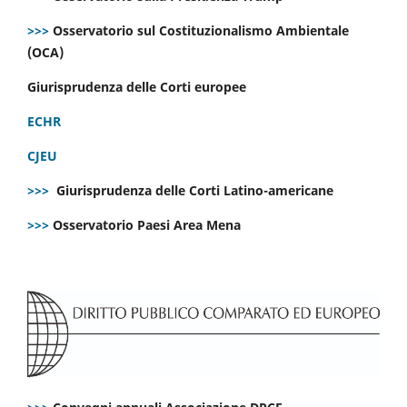
>>>
Osservatorio sul Costituzionalismo Ambientale
(OCA)
Giurisprudenza delle Corti europee
ECHR
CJEU
>>>
Giurisprudenza delle Corti Latino-americane
>>>
Osservatorio Paesi Area Mena