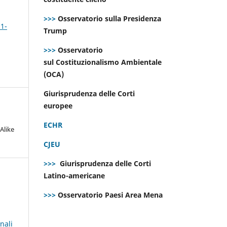
>>>
Osservatorio sulla Presidenza
 1-
Trump
>>>
Osservatorio
sul Costituzionalismo Ambientale
(OCA)
Giurisprudenza delle Corti
europee
ECHR
Alike
CJEU
>>>
Giurisprudenza delle Corti
Latino-americane
>>>
Osservatorio Paesi Area Mena
nali