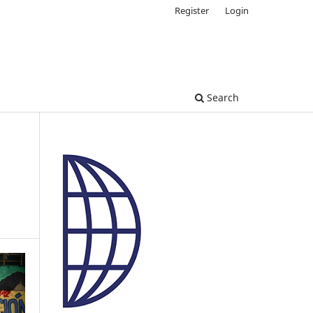
Register
Login
Search