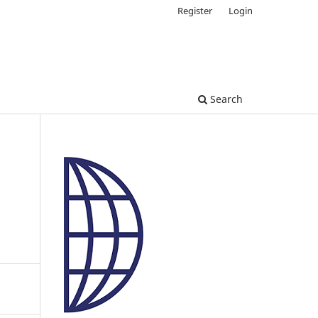
Register
Login
Search