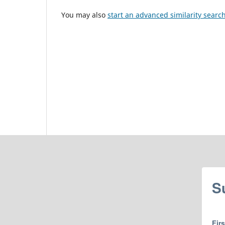
You may also
start an advanced similarity searc