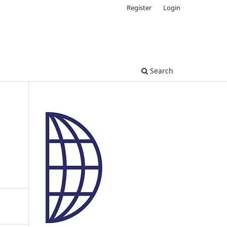
Register
Login
Search