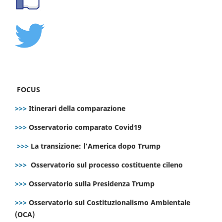
FOCUS
>>>
Itinerari della comparazione
>>>
Osservatorio comparato Covid19
>>>
La transizione: l’America dopo Trump
>>>
Osservatorio sul processo costituente cileno
>>>
Osservatorio sulla Presidenza Trump
>>>
Osservatorio sul Costituzionalismo Ambientale
(OCA)