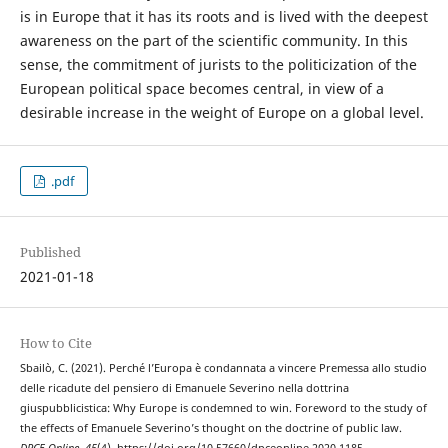
is in Europe that it has its roots and is lived with the deepest
awareness on the part of the scientific community. In this
sense, the commitment of jurists to the politicization of the
European political space becomes central, in view of a
desirable increase in the weight of Europe on a global level.
.pdf
Published
2021-01-18
How to Cite
Sbailò, C. (2021). Perché l’Europa è condannata a vincere Premessa allo studio
delle ricadute del pensiero di Emanuele Severino nella dottrina
giuspubblicistica: Why Europe is condemned to win. Foreword to the study of
the effects of Emanuele Severino’s thought on the doctrine of public law.