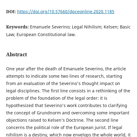
DOI:
https://doi.org/10.57660/dpceonline.2020.1185
Keywords:
Emanuele Severino; Legal Nihilism; Kelsen; Basic
Law; European Constitutional law.
Abstract
One year after the death of Emanuele Severino, the article
attempts to indicate some two lines of research, starting
from an evaluation of the Severino's thought impact on
legal disciplines. The first line consists in a rethinking of the
problem of the foundation of the legal order: it is
hypothesized that Severino's work contributes to clarifying
the concept of Grundnorm and overcoming some important
objections raised to Kelsen’s Doctrine. The second line
concerns the political role of the European jurist. If legal
nihilism is a destiny, which now envelops the whole world, it