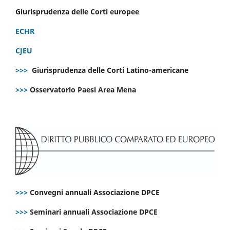
Giurisprudenza delle Corti europee
ECHR
CJEU
>>>
Giurisprudenza delle Corti Latino-americane
>>>
Osservatorio Paesi Area Mena
>>>
Convegni annuali Associazione DPCE
>>>
Seminari annuali Associazione DPCE