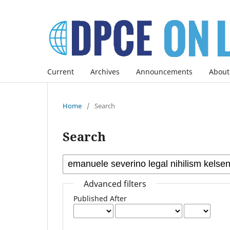
Current
Archives
Announcements
About
Home
/
Search
Search
Advanced filters
Published After