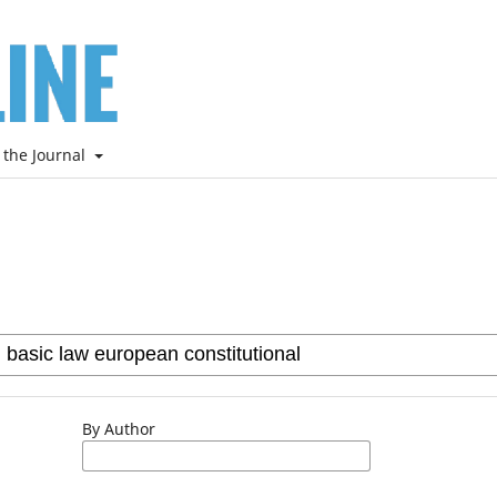
 the Journal
By Author