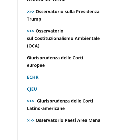
>>>
Osservatorio sulla Presidenza
Trump
>>>
Osservatorio
sul Costituzionalismo Ambientale
(OCA)
Giurisprudenza delle Corti
europee
ECHR
CJEU
>>>
Giurisprudenza delle Corti
Latino-americane
>>>
Osservatorio Paesi Area Mena