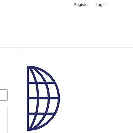
Register
Login