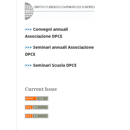
>>>
Convegni annuali
Associazione DPCE
>>>
Seminari annuali Associazione
DPCE
>>>
Seminari Scuola DPCE
Current Issue