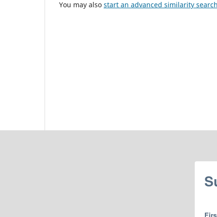
You may also
start an advanced similarity searc