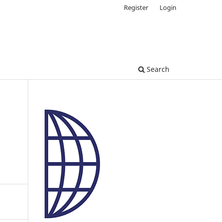
Register
Login
Search