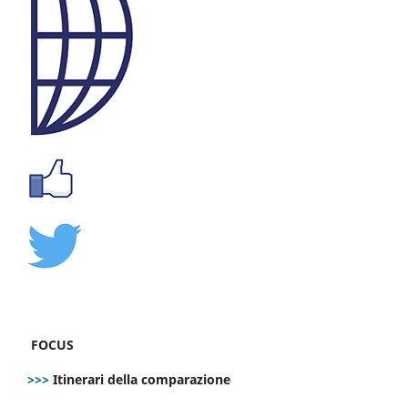
FOCUS
>>>
Itinerari della comparazione