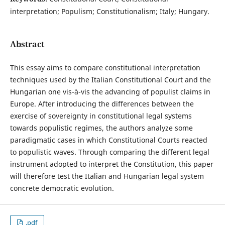
interpretation; Populism; Constitutionalism; Italy; Hungary.
Abstract
This essay aims to compare constitutional interpretation
techniques used by the Italian Constitutional Court and the
Hungarian one vis-à-vis the advancing of populist claims in
Europe. After introducing the differences between the
exercise of sovereignty in constitutional legal systems
towards populistic regimes, the authors analyze some
paradigmatic cases in which Constitutional Courts reacted
to populistic waves. Through comparing the different legal
instrument adopted to interpret the Constitution, this paper
will therefore test the Italian and Hungarian legal system
concrete democratic evolution.
.pdf