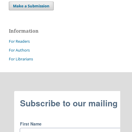
Make a Submission
Information
For Readers
For Authors
For Librarians