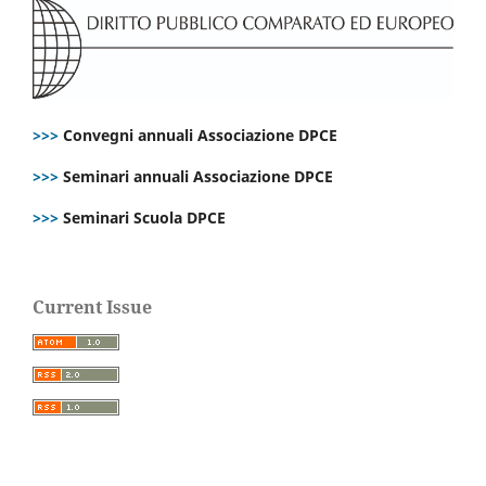
>>>
Convegni annuali Associazione DPCE
>>>
Seminari annuali Associazione DPCE
>>>
Seminari Scuola DPCE
Current Issue