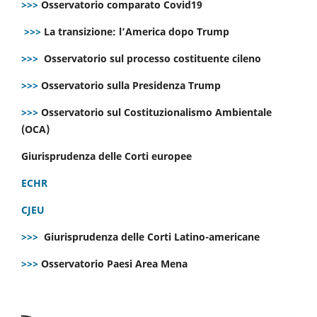
>>>
Osservatorio comparato Covid19
>>>
La transizione: l’America dopo Trump
>>>
Osservatorio sul processo costituente cileno
>>>
Osservatorio sulla Presidenza Trump
>>>
Osservatorio sul Costituzionalismo Ambientale
(OCA)
Giurisprudenza delle Corti europee
ECHR
CJEU
>>>
Giurisprudenza delle Corti Latino-americane
>>>
Osservatorio Paesi Area Mena