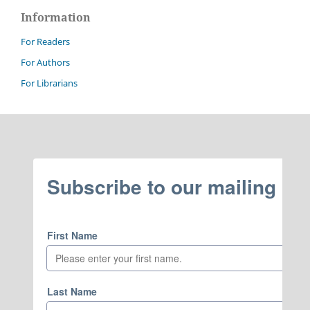
Information
For Readers
For Authors
For Librarians