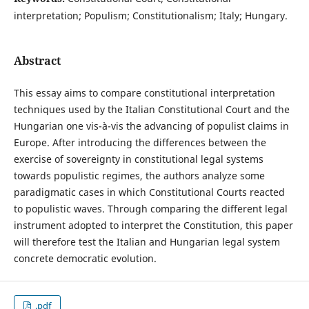
interpretation; Populism; Constitutionalism; Italy; Hungary.
Abstract
This essay aims to compare constitutional interpretation
techniques used by the Italian Constitutional Court and the
Hungarian one vis-à-vis the advancing of populist claims in
Europe. After introducing the differences between the
exercise of sovereignty in constitutional legal systems
towards populistic regimes, the authors analyze some
paradigmatic cases in which Constitutional Courts reacted
to populistic waves. Through comparing the different legal
instrument adopted to interpret the Constitution, this paper
will therefore test the Italian and Hungarian legal system
concrete democratic evolution.
.pdf