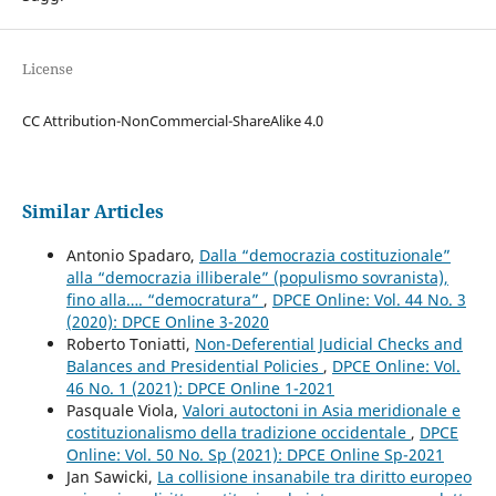
License
CC Attribution-NonCommercial-ShareAlike 4.0
Similar Articles
Antonio Spadaro,
Dalla “democrazia costituzionale”
alla “democrazia illiberale” (populismo sovranista),
fino alla…. “democratura”
,
DPCE Online: Vol. 44 No. 3
(2020): DPCE Online 3-2020
Roberto Toniatti,
Non-Deferential Judicial Checks and
Balances and Presidential Policies
,
DPCE Online: Vol.
46 No. 1 (2021): DPCE Online 1-2021
Pasquale Viola,
Valori autoctoni in Asia meridionale e
costituzionalismo della tradizione occidentale
,
DPCE
Online: Vol. 50 No. Sp (2021): DPCE Online Sp-2021
Jan Sawicki,
La collisione insanabile tra diritto europeo