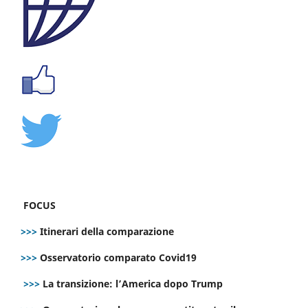
FOCUS
>>>
Itinerari della comparazione
>>>
Osservatorio comparato Covid19
>>>
La transizione: l’America dopo Trump