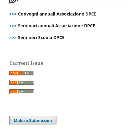
>>>
Convegni annuali Associazione DPCE
>>>
Seminari annuali Associazione DPCE
>>>
Seminari Scuola DPCE
Current Issue
Make a Submission