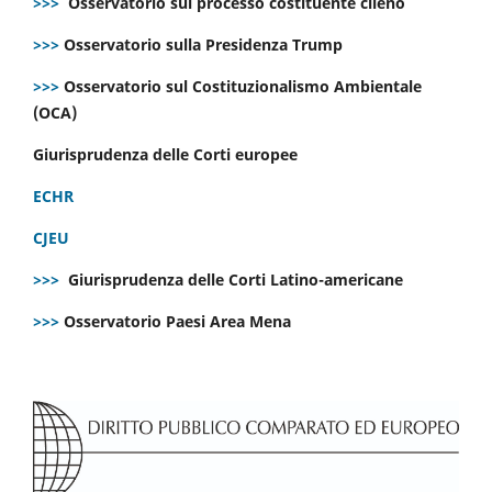
>>>
Osservatorio sul processo costituente cileno
>>>
Osservatorio sulla Presidenza Trump
>>>
Osservatorio sul Costituzionalismo Ambientale
(OCA)
Giurisprudenza delle Corti europee
ECHR
CJEU
>>>
Giurisprudenza delle Corti Latino-americane
>>>
Osservatorio Paesi Area Mena