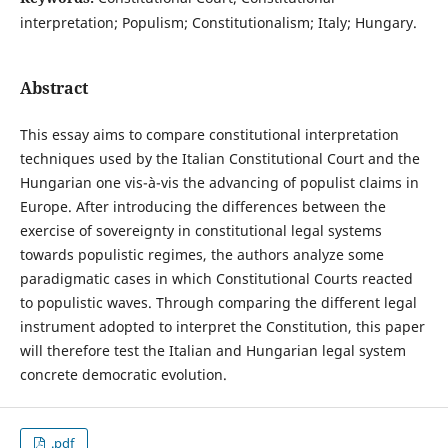
interpretation; Populism; Constitutionalism; Italy; Hungary.
Abstract
This essay aims to compare constitutional interpretation
techniques used by the Italian Constitutional Court and the
Hungarian one vis-à-vis the advancing of populist claims in
Europe. After introducing the differences between the
exercise of sovereignty in constitutional legal systems
towards populistic regimes, the authors analyze some
paradigmatic cases in which Constitutional Courts reacted
to populistic waves. Through comparing the different legal
instrument adopted to interpret the Constitution, this paper
will therefore test the Italian and Hungarian legal system
concrete democratic evolution.
.pdf