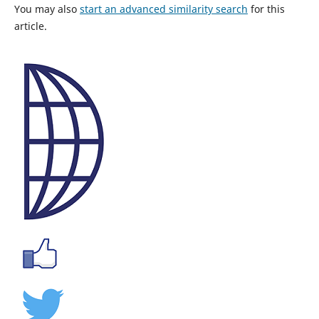
You may also
start an advanced similarity search
for this
article.