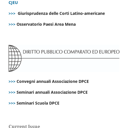
CJEU
>>>
Giurisprudenza delle Corti Latino-americane
>>>
Osservatorio Paesi Area Mena
>>>
Convegni annuali Associazione DPCE
>>>
Seminari annuali Associazione DPCE
>>>
Seminari Scuola DPCE
Current Issue