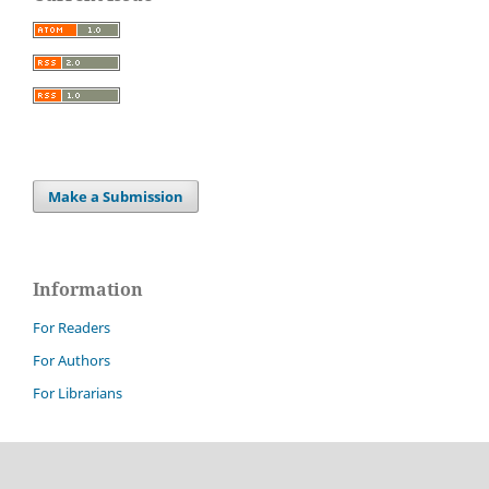
Make a Submission
Information
For Readers
For Authors
For Librarians