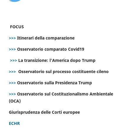
FOCUS
>>>
Itinerari della comparazione
>>>
Osservatorio comparato Covid19
>>>
La transizione: l’America dopo Trump
>>>
Osservatorio sul processo costituente cileno
>>>
Osservatorio sulla Presidenza Trump
>>>
Osservatorio sul Costituzionalismo Ambientale
(OCA)
Giurisprudenza delle Corti europee
ECHR