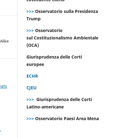
>>>
Osservatorio sulla Presidenza
Trump
>>>
Osservatorio
sul Costituzionalismo Ambientale
Alike
(OCA)
Giurisprudenza delle Corti
europee
ECHR
eats
CJEU
>>>
Giurisprudenza delle Corti
Latino-americane
>>>
Osservatorio Paesi Area Mena
,