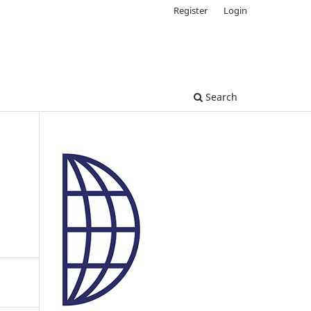
Register
Login
Search