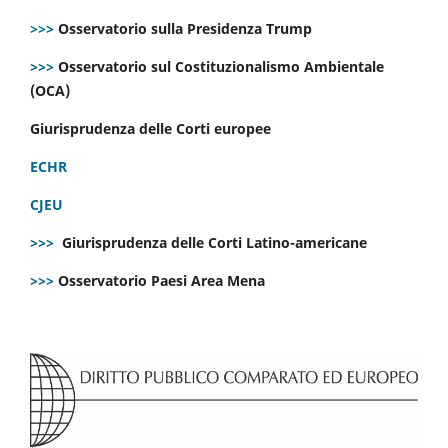
>>>
Osservatorio sulla Presidenza Trump
>>>
Osservatorio sul Costituzionalismo Ambientale
(OCA)
Giurisprudenza delle Corti europee
ECHR
CJEU
>>>
Giurisprudenza delle Corti Latino-americane
>>>
Osservatorio Paesi Area Mena