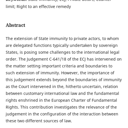
limit; Right to an effective remedy
Abstract
The extension of State immunity to private actors, to whom
are delegated functions typically undertaken by sovereign
States, is posing some challenges to the international legal
order. The Judgement C-641/18 of the ECJ has intervened on
the matter setting important criteria and boundaries to
such extension of immunity. However, the importance of
this judgement extends beyond the boundaries of immunity
as the Court intervened in the, hitherto uncertain, relation
between customary international law and the fundamental
rights enshrined in the European Charter of Fundamental
Rights. This contribution investigates the relevance of the
judgement in the configuration of the interaction between
these two different sources of law.