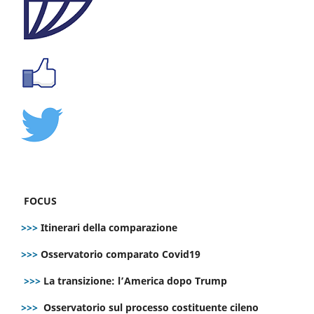
FOCUS
>>>
Itinerari della comparazione
>>>
Osservatorio comparato Covid19
>>>
La transizione: l’America dopo Trump
>>>
Osservatorio sul processo costituente cileno