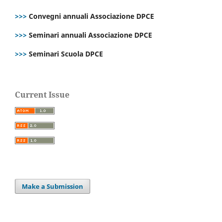
>>>
Convegni annuali Associazione DPCE
>>>
Seminari annuali Associazione DPCE
>>>
Seminari Scuola DPCE
Current Issue
Make a Submission