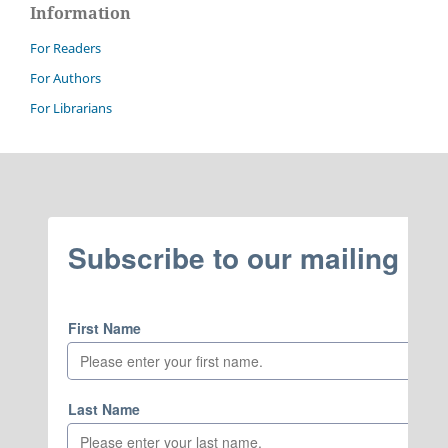
Information
For Readers
For Authors
For Librarians