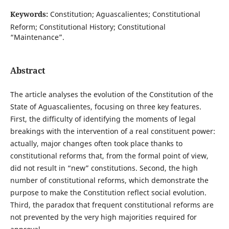
Keywords:
Constitution; Aguascalientes; Constitutional
Reform; Constitutional History; Constitutional
“Maintenance”.
Abstract
The article analyses the evolution of the Constitution of the
State of Aguascalientes, focusing on three key features.
First, the difficulty of identifying the moments of legal
breakings with the intervention of a real constituent power:
actually, major changes often took place thanks to
constitutional reforms that, from the formal point of view,
did not result in “new” constitutions. Second, the high
number of constitutional reforms, which demonstrate the
purpose to make the Constitution reflect social evolution.
Third, the paradox that frequent constitutional reforms are
not prevented by the very high majorities required for