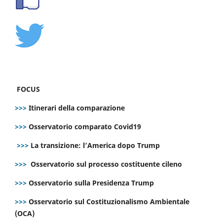
FOCUS
>>>
Itinerari della comparazione
>>>
Osservatorio comparato Covid19
>>>
La transizione: l’America dopo Trump
>>>
Osservatorio sul processo costituente cileno
>>>
Osservatorio sulla Presidenza Trump
>>>
Osservatorio sul Costituzionalismo Ambientale
(OCA)