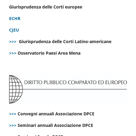
Giurisprudenza delle Corti europee
ECHR
CJEU
>>>
Giurisprudenza delle Corti Latino-americane
>>>
Osservatorio Paesi Area Mena
>>>
Convegni annuali Associazione DPCE
>>>
Seminari annuali Associazione DPCE