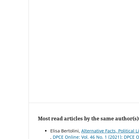
Most read articles by the same author(s)
Elisa Bertolini,
Alternative Facts, Politica
,
DPCE Online: Vol. 46 No. 1 (2021): DPCE 