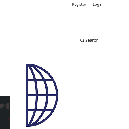
Register
Login
Search