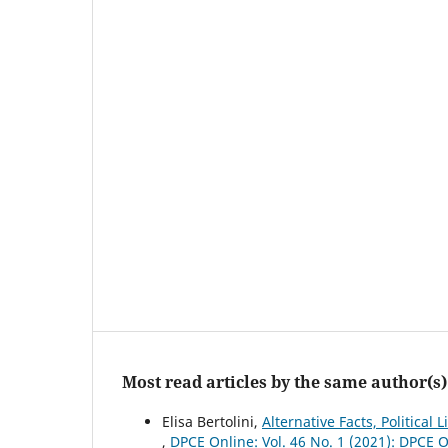
Most read articles by the same author(s)
Elisa Bertolini,
Alternative Facts, Politica
,
DPCE Online: Vol. 46 No. 1 (2021): DPCE 