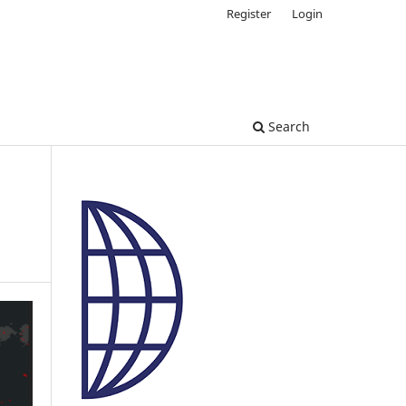
Register
Login
Search