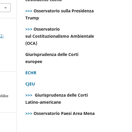
>>>
Osservatorio sulla Presidenza
Trump
>>>
Osservatorio
 2-
sul Costituzionalismo Ambientale
(OCA)
Giurisprudenza delle Corti
europee
ECHR
CJEU
>>>
Giurisprudenza delle Corti
Alike
Latino-americane
>>>
Osservatorio Paesi Area Mena