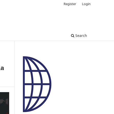
Register
Login
Search
la