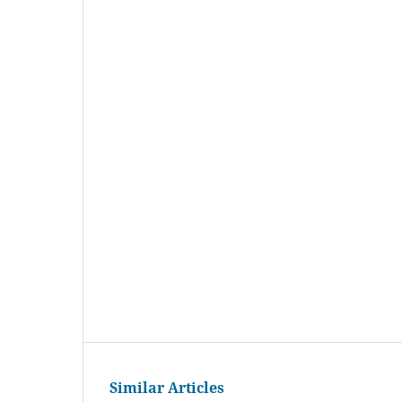
Similar Articles